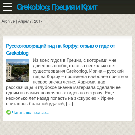
Archive | Апрель, 2017
Русскоговорящий гид на Корфу: отзыв о гиде от
Grekoblog
Из всех гидов в Греции, с которыми мне
довелось пообщаться за несколько лет
существования Grekoblog, Ирина – русский
гид на Корфу – произвела наиболее приятное
первое впечатление. Харизма, дар
рассказчицы и глубокое знание материала сделали ее
одним из самых популярных гидов по острову. Еще
несколько лет назад попасть на экскурсию к Ирине
считалось большой удачей, […]
Читать полностью...