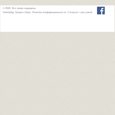
© 2020. Все права защищены.
Grekoblog: Греция и Кипр.
Политика конфиденциальности
.
Согласие с рассылкой
.