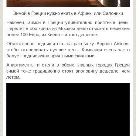
Зимой в Греции нужно ехать в Афины или Салоники
Наконец, зимой в Греции удивительно приятные цены.
Перелет в оба конца из Москвы легко отыскать немногим
более 100 Евро, из Киева – и того дешевле.
Обязательно подпишитесь на рассылку Aegean Airlines,
чтобы отлавливать лучшие цены. Компания очень часто
балует подписчиков приятными скидками.
Апартаменты и отели в обоих главных городах Греции
зимой тоже традиционно стоят вполовину дешевле, чем
летом.