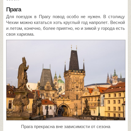
Прага
Для поездок в Прагу повод особо не нужен. В столицу
Чехии можно кататься хоть круглый год напролет. Весной
и летом, конечно, более приятно, но и зимой у города есть
своя харизма.
Прага прекрасна вне зависимости от сезона