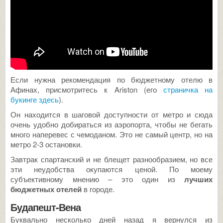
Если нужна рекомендация по бюджетному отелю в
Афинах, присмотритесь к Ariston (его
страничка на
букинге здесь
).
Он находится в шаговой доступности от метро и сюда
очень удобно добираться из аэропорта, чтобы не бегать
много наперевес с чемоданом. Это не самый центр, но на
метро 2-3 остановки.
Завтрак спартанский и не блещет разнообразием, но все
эти неудобства окупаются ценой. По моему
субъективному мнению – это один из
лучших
бюджетных отелей
в городе.
Будапешт-Вена
Буквально несколько дней назад я вернулся из