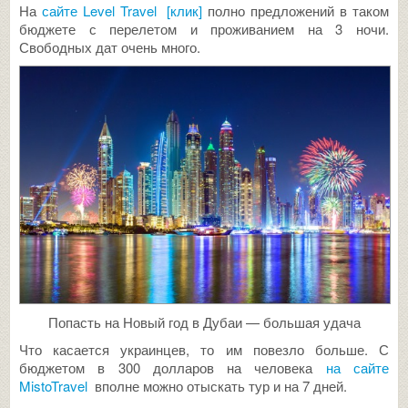
На
сайте Level Travel [клик]
полно предложений в таком
бюджете с перелетом и проживанием на 3 ночи.
Свободных дат очень много.
Попасть на Новый год в Дубаи — большая удача
Что касается украинцев, то им повезло больше. С
бюджетом в 300 долларов на человека
на сайте
MistoTravel
вполне можно отыскать тур и на 7 дней.