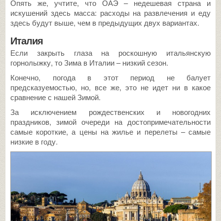
Опять же, учтите, что ОАЭ – недешевая страна и
искушений здесь масса: расходы на развлечения и еду
здесь будут выше, чем в предыдущих двух вариантах.
Италия
Если закрыть глаза на роскошную итальянскую
горнолыжку, то Зима в Италии – низкий сезон.
Конечно, погода в этот период не балует
предсказуемостью, но, все же, это не идет ни в какое
сравнение с нашей Зимой.
За исключением рождественских и новогодних
праздников, зимой очереди на достопримечательности
самые короткие, а цены на жилье и перелеты – самые
низкие в году.