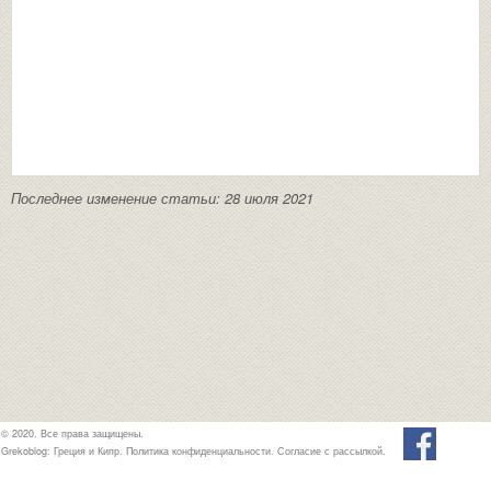
Последнее изменение статьи: 28 июля 2021
© 2020. Все права защищены.
Grekoblog: Греция и Кипр.
Политика конфиденциальности
.
Согласие с рассылкой
.