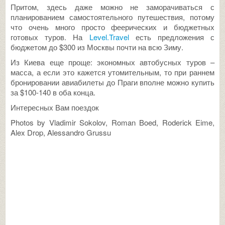
Притом, здесь даже можно не заморачиваться с
планированием самостоятельного путешествия, потому
что очень много просто феерических и бюджетных
готовых туров. На
Level.Travel
есть предложения с
бюджетом до $300 из Москвы почти на всю Зиму.
Из Киева еще проще: экономных автобусных туров –
масса, а если это кажется утомительным, то при раннем
бронировании авиабилеты до Праги вполне можно купить
за $100-140 в оба конца.
Интересных Вам поездок
Photos by Vladimir Sokolov, Roman Boed, Roderick Eime,
Alex Drop, Alessandro Grussu