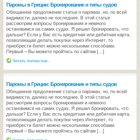
Паромы в Греции: Бронирование и типы судов
Обещанное продолжение статьи о паромах, но, по всей
видимости, далеко не последнее. В этой статье
рассмотрим вопросы бронирования и немного
остановимся на самих судах. Я решил бронировать, что
дальше? Если у Вас есть кредитная или дебитная карта,
позволяющая делать покупки через Интернет, то
приобрести билет можно несколькими способами.
Первый – Вы можете пройтись по сайтам […]
Читать полностью...
Паромы в Греции: Бронирование и типы судов
Обещанное продолжение статьи о паромах, но, по всей
видимости, далеко не последнее. В этой статье
рассмотрим вопросы бронирования и немного
остановимся на самих судах. Я решил бронировать, что
дальше? Если у Вас есть кредитная или дебитная карта,
позволяющая делать покупки через Интернет, то
приобрести билет можно несколькими способами.
Первый – Вы можете пройтись по сайтам […]
Читать полностью...