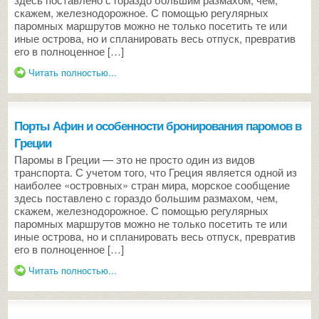
скажем, железнодорожное. С помощью регулярных
паромных маршрутов можно не только посетить те или
иные острова, но и спланировать весь отпуск, превратив
его в полноценное […]
Читать полностью...
Порты Афин и особенности бронирования паромов в
Греции
Паромы в Греции — это не просто один из видов
транспорта. С учетом того, что Греция является одной из
наиболее «островных» стран мира, морское сообщение
здесь поставлено с гораздо большим размахом, чем,
скажем, железнодорожное. С помощью регулярных
паромных маршрутов можно не только посетить те или
иные острова, но и спланировать весь отпуск, превратив
его в полноценное […]
Читать полностью...