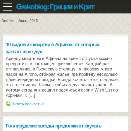
Archive | Июнь, 2015
10 видовых квартир в Афинах, от которых
захватывает дух
Аренду квартиры в Афинах на время отпуска можно
превратить в настоящее приключение. Каждый раз,
отправляясь в Греческую столицу, я провожу много
часов на Airbnb, отбирая жилье, где проведу несколько
дней очередной поездки. Всегда хочется что-то эдакое,
что-то с видом. Таким, чтобы аж дух захватывало. А
потому сегодня я решил поделиться своим Wish List по
Афинам. К […]
Читать полностью...
Голливудские звезды продолжают скупать