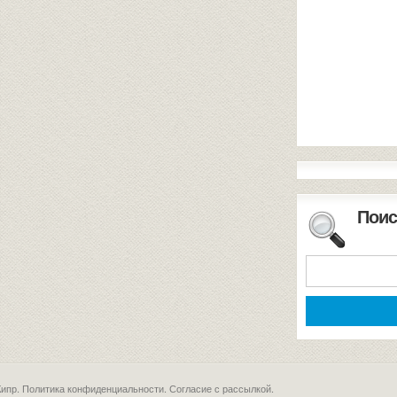
Поис
Кипр.
Политика конфиденциальности
.
Согласие с рассылкой
.