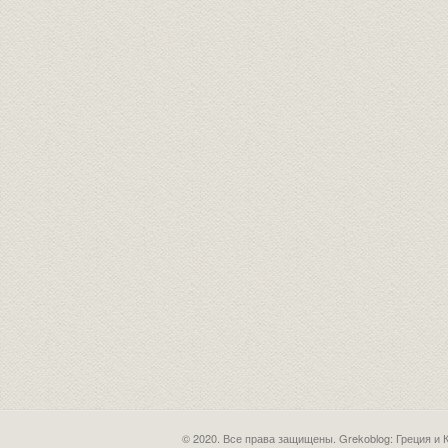
© 2020. Все права защищены.
Grekoblog: Греция и 