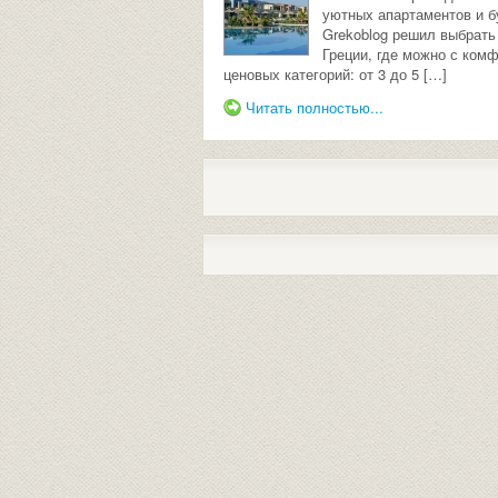
уютных апартаментов и б
Grekoblog решил выбрать
Греции, где можно с ком
ценовых категорий: от 3 до 5 […]
Читать полностью...