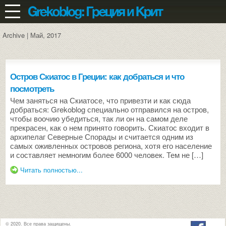
Archive | Май, 2017
Остров Скиатос в Греции: как добраться и что
посмотреть
Чем заняться на Скиатосе, что привезти и как сюда
добраться: Grekoblog специально отправился на остров,
чтобы воочию убедиться, так ли он на самом деле
прекрасен, как о нем принято говорить. Скиатос входит в
архипелаг Северные Спорады и считается одним из
самых оживленных островов региона, хотя его население
и составляет немногим более 6000 человек. Тем не […]
Читать полностью...
© 2020. Все права защищены.