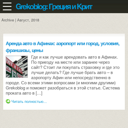
Archive | Август, 2018
Аренда авто в Афинах: аэропорт или город, условия,
франшизы, цены
Где и как лучше арендовать авто в Афинах.
По приезду на месте или заранее через
сайт? Стоит ли покупать страховку и где это
лучше делать? Где лучше брать авто – в
аэропорту Афин или непосредственно в
городе. Со всеми этими вопросами (и многими другими)
Grekoblog и поможет разобраться в этой статье. Система
проката авто в […]
Читать полностью...