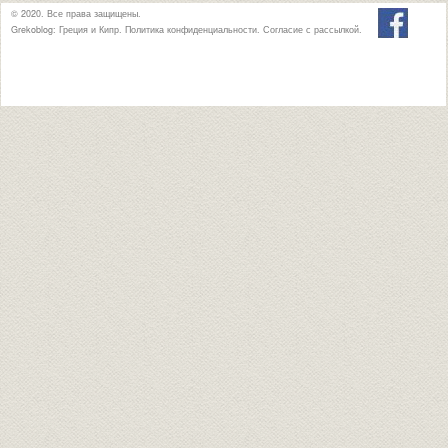
© 2020. Все права защищены.
Grekoblog: Греция и Кипр.
Политика конфиденциальности
.
Согласие с рассылкой
.