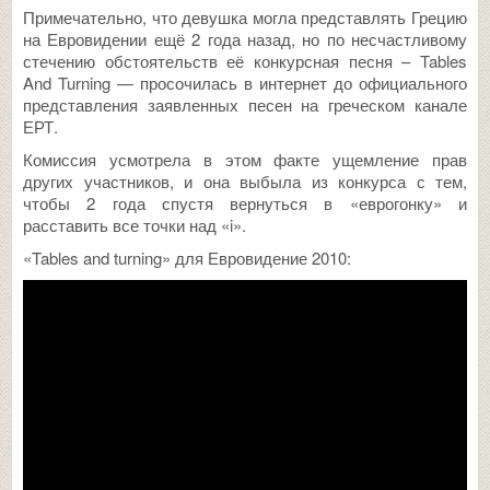
Примечательно, что девушка могла представлять Грецию
на Евровидении ещё 2 года назад, но по несчастливому
стечению обстоятельств её конкурсная песня – Tables
And Turning — просочилась в интернет до официального
представления заявленных песен на греческом канале
ЕРТ.
Комиссия усмотрела в этом факте ущемление прав
других участников, и она выбыла из конкурса с тем,
чтобы 2 года спустя вернуться в «еврогонку» и
расставить все точки над «i».
«Tables and turning» для Евровидение 2010: