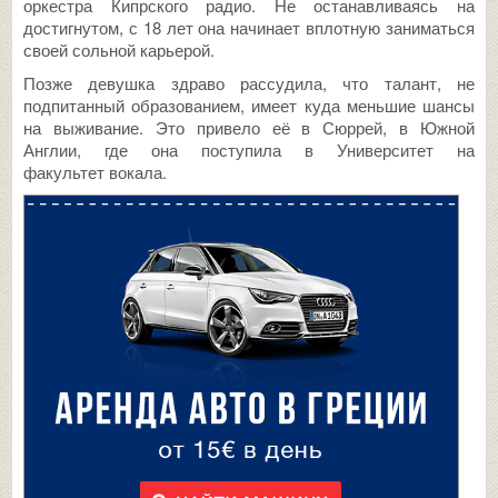
оркестра Кипрского радио. Не останавливаясь на
достигнутом, с 18 лет она начинает вплотную заниматься
своей сольной карьерой.
Позже девушка здраво рассудила, что талант, не
подпитанный образованием, имеет куда меньшие шансы
на выживание. Это привело её в Сюррей, в Южной
Англии, где она поступила в Университет на
факультет вокала.