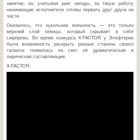
занятие, но, учитывая ранг звезды, за такую работу
начинающие исполнители готовы порвать друг друга на
части.
Оказалось, что кукольная внешность — это только
верхний слой певицы, который скрывает в себе
сюрпризы. Во время конкурса X-FACTOR у Элефтерии
была возможность раскрыть разные стороны своего
таланта: появились на свет её драматическая и
лирическая составляющие.
X-FACTOR: