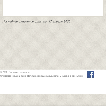
Последнее изменение статьи: 17 апреля 2020
© 2020. Все права защищены.
Grekoblog: Греция и Кипр.
Политика конфиденциальности
.
Согласие с рассылкой
.