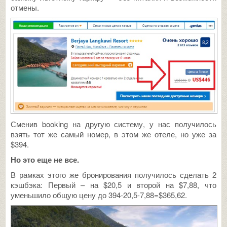
отмены.
Сменив booking на другую систему, у нас получилось
взять тот же самый номер, в этом же отеле, но уже за
$394.
Но это еще не все.
В рамках этого же бронирования получилось сделать 2
кэшбэка: Первый – на $20,5 и второй на $7,88, что
уменьшило общую цену до 394-20,5-7,88=$365,62.