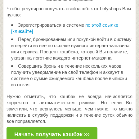
Чтобы регулярно получать свой кэшбэк от Letyshops Вам
нужно:
Зарегистрироваться в системе
по этой ссылке
[кликайте]
Перед бронированием или покупкой войти в систему
и перейти из нее по ссылке нужного интернет-магазина
или сервиса. Процент кэшбека, который Вы получите,
указан на логотипе каждого интернет-магазина
Совершить бронь и в течение нескольких часов
получить уведомление на свой телефон и аккаунт в
системе о сумме ожидаемого кэшбэка после выписки
из отеля.
Нужно отметить, что кэшбэк не всегда начисляется
корректно в автоматическом режиме. Но если Вы
заметили, что вернулось меньше, чем нужно, то можно
написать в службу поддержки и в течение суток обычно
все поправляется.
Начать получать кэшбэк ›››