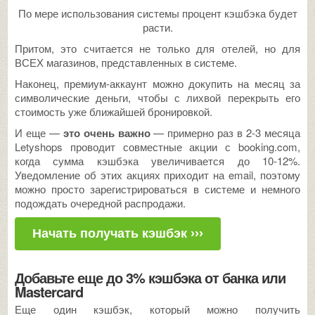
По мере использования системы процент кэшбэка будет
расти.
Притом, это считается не только для отелей, но для
ВСЕХ магазинов, представленных в системе.
Наконец, премиум-аккаунт можно докупить на месяц за
символические деньги, чтобы с лихвой перекрыть его
стоимость уже ближайшей бронировкой.
И еще —
это очень важно
— примерно раз в 2-3 месяца
Letyshops проводит совместные акции с booking.com,
когда сумма кэшбэка увеличивается до 10-12%.
Уведомление об этих акциях приходит на email, поэтому
можно просто зарегистрироваться в системе и немного
подождать очередной распродажи.
Начать получать кэшбэк ›››
Добавьте еще до 3% кэшбэка от банка или
Mastercard
Еще один кэшбэк, который можно получить