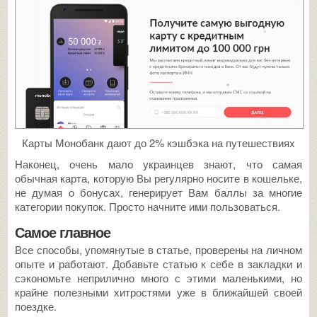
Карты Монобанк дают до 2% кэшбэка на путешествиях
Наконец, очень мало украинцев знают, что самая
обычная карта, которую Вы регулярно носите в кошельке,
не думая о бонусах, генерирует Вам баллы за многие
категории покупок. Просто начните ими пользоваться.
Самое главное
Все способы, упомянутые в статье, проверены на личном
опыте и работают. Добавьте статью к себе в закладки и
сэкономьте неприлично много с этими маленькими, но
крайне полезными хитростями уже в ближайшей своей
поездке.