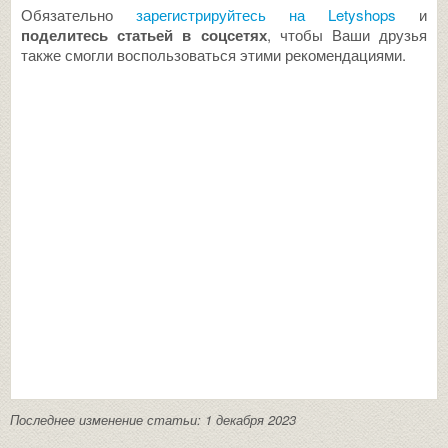
Обязательно
зарегистрируйтесь на Letyshops
и
поделитесь статьей в соцсетях
, чтобы Ваши друзья
также смогли воспользоваться этими рекомендациями.
Последнее изменение статьи: 1 декабря 2023