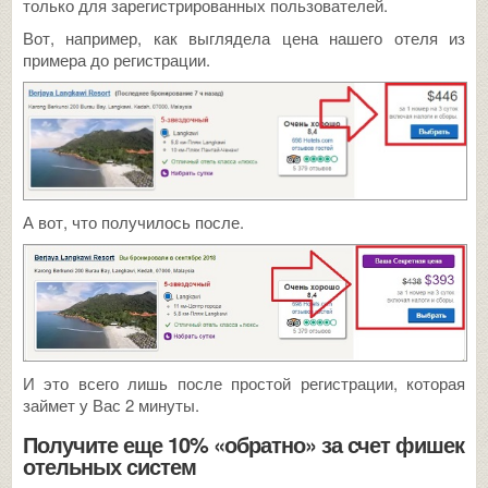
только для зарегистрированных пользователей.
Вот, например, как выглядела цена нашего отеля из
примера до регистрации.
А вот, что получилось после.
И это всего лишь после простой регистрации, которая
займет у Вас 2 минуты.
Получите еще 10% «обратно» за счет фишек
отельных систем