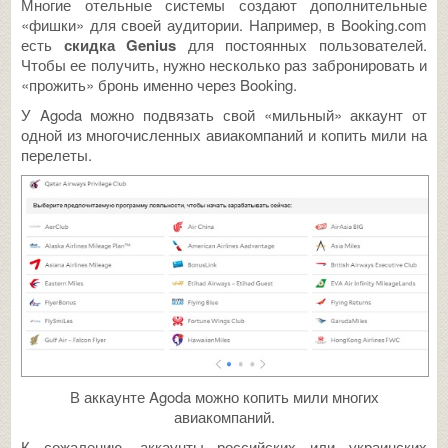
Многие отельные системы создают дополнительные
«фишки» для своей аудитории. Например, в Booking.com
есть
скидка Genius
для постоянных пользователей.
Чтобы ее получить, нужно несколько раз забронировать и
«прожить» бронь именно через Booking.
У Agoda можно подвязать свой «мильный» аккаунт от
одной из многочисленных авиакомпаний и копить мили на
перелеты.
В аккаунте Agoda можно копить мили многих
авиакомпаний.
К сожалению, аккаунты российских или украинских