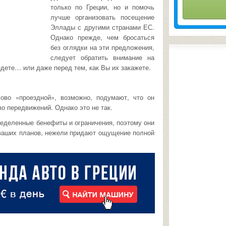
только по Греции, но и помочь
лучше организовать посещение
Эллады с другими странами ЕС.
Однако прежде, чем бросаться
без оглядки на эти предложения,
следует обратить внимание на
дете… или даже перед тем, как Вы их закажете.
ово «проездной», возможно, подумают, что он
о передвижений. Однако это не так.
еделенные бенефиты и ограничения, поэтому они
ваших планов, нежели придают ощущение полной