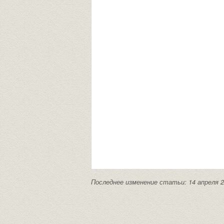
Последнее изменение статьи: 14 апреля 