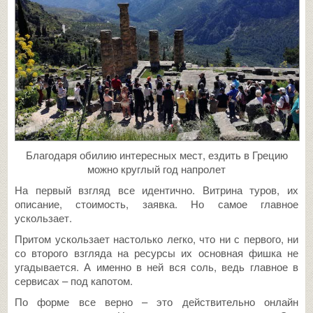
Благодаря обилию интересных мест, ездить в Грецию
можно круглый год напролет
На первый взгляд все идентично. Витрина туров, их
описание, стоимость, заявка. Но самое главное
ускользает.
Притом ускользает настолько легко, что ни с первого, ни
со второго взгляда на ресурсы их основная фишка не
угадывается. А именно в ней вся соль, ведь главное в
сервисах – под капотом.
По форме все верно – это действительно онлайн