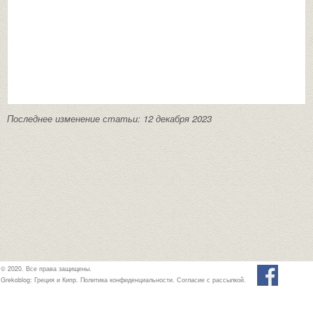
Последнее изменение статьи: 12 декабря 2023
© 2020. Все права защищены.
Grekoblog: Греция и Кипр.
Политика конфиденциальности
.
Согласие с рассылкой
.