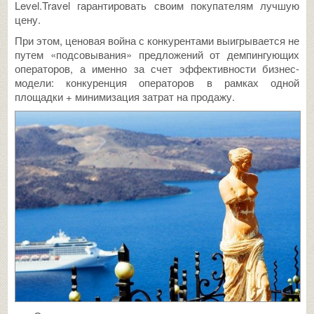
Level.Travel гарантировать своим покупателям лучшую
цену.
При этом, ценовая война с конкурентами выигрывается не
путем «подсовывания» предложений от демпингующих
операторов, а именно за счет эффективности бизнес-
модели: конкуренция операторов в рамках одной
площадки + минимизация затрат на продажу.