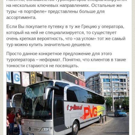
на нескольких ключевых направлениях. Остальные же
туры «в портфеле» представлены больше для
ассортимента.
Если Вы покупаете путевку в ту же Грецию у оператора,
который на ней не специализируется, то существует
очень крепкая вероятность, что «за углом» тот же самый
тур можно купить значительно дешевле.
Просто данное конкретное предложение для этого
туроператора – неформат. Понятно, что клиентов в такие
тонкости стараются не посвящать.