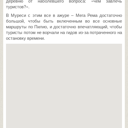
деревню от наболевшего вопроса: «чем завлечь
туристов?».
В Муреси с этим все в ажуре – Мега Рема достаточно
большой, чтобы быть включенным во все основные
маршруты по Пилио, и достаточно впечатляющий, чтобы
туристы потом не ворчали на гидов из-за потраченного на
остановку времени.