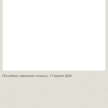
Последнее изменение статьи: 17 апреля 2020