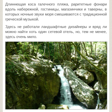
Длиннющая коса галечного пляжа, раритетные фонари
вдоль набережной, гостиницы, магазинчики и таверны, в
которых ночные звуки моря смешиваются с традиционной
греческой музыкой.
Здесь не работали ландшафтные дизайнеры и вряд ли
можно найти хоть один сетевой отель, но, тем не менее,
здесь очень мило.