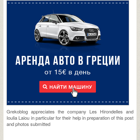
Grekoblog appreciates the company Les Hirondelles and
Ioulia Laiou in particular for their help in preparation of this post
and photos submitted