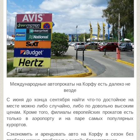
Международные автопрокаты на Корфу есть далеко не
везде
С июня до конца сентября найти что-то достойное на
месте можно либо случайно, либо по довольно высоким
ценам. Кроме того, филиалы европейских прокатов есть
только в аэропорту и на паре самых популярных
курортов.
Сэкономить и арендовать авто на Корфу в сезон без
проблем можно, прибегнув к онлайн-бронированию.