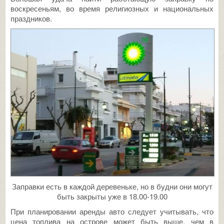
воскресеньям, во время религиозных и национальных
праздников.
Заправки есть в каждой деревеньке, но в будни они могут
быть закрыты уже в 18.00-19.00
При планировании аренды авто следует учитывать, что
цена топлива на острове может быть выше, чем в