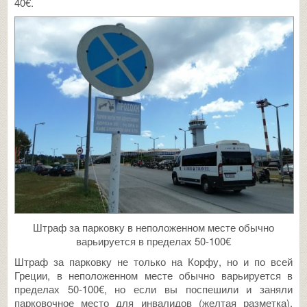
40€.
Штраф за парковку в неположенном месте обычно
варьируется в пределах 50-100€
Штраф за парковку не только на Корфу, но и по всей
Греции, в неположенном месте обычно варьируется в
пределах 50-100€, но если вы поспешили и заняли
парковочное место для инвалидов (желтая разметка),