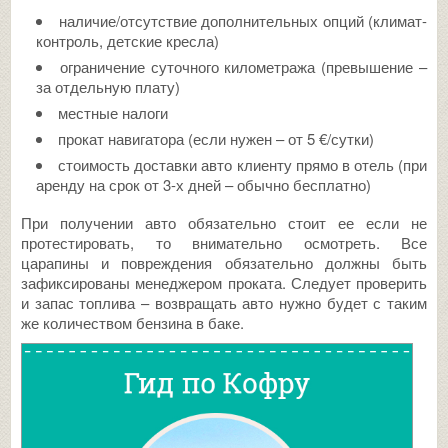
наличие/отсутствие дополнительных опций (климат-
контроль, детские кресла)
ограничение суточного километража (превышение –
за отдельную плату)
местные налоги
прокат навигатора (если нужен – от 5 €/сутки)
стоимость доставки авто клиенту прямо в отель (при
аренду на срок от 3-х дней – обычно бесплатно)
При получении авто обязательно стоит ее если не
протестировать, то внимательно осмотреть. Все
царапины и повреждения обязательно должны быть
зафиксированы менеджером проката. Следует проверить
и запас топлива – возвращать авто нужно будет с таким
же количеством бензина в баке.