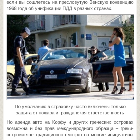
если вы сошлетесь на пресловутую Венскую конвенцию
1968 года об унификации ПДД в разных странах.
По умолчанию в страховку часто включены только
защита от пожара и гражданская ответственность
Но аренда авто на Корфу и других греческих островах
возможна и без прав международного образца – греки-
островитяне традиционно смотрят на многие инициативы