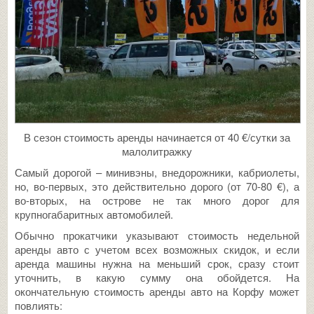
В сезон стоимость аренды начинается от 40 €/сутки за
малолитражку
Самый дорогой – минивэны, внедорожники, кабриолеты,
но, во-первых, это действительно дорого (от 70-80 €), а
во-вторых, на острове не так много дорог для
крупногабаритных автомобилей.
Обычно прокатчики указывают стоимость недельной
аренды авто с учетом всех возможных скидок, и если
аренда машины нужна на меньший срок, сразу стоит
уточнить, в какую сумму она обойдется. На
окончательную стоимость аренды авто на Корфу может
повлиять: