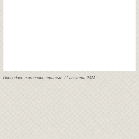
Последнее изменение статьи: 11 августа 2023