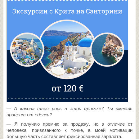
— А какова твоя роль в этой цепочке? Ты имеешь
процент от сделки?
— Я получаю премию за продажу, но в отличие от
человека, привязанного к точке, в моей мотивации
большую часть составляет фиксированная зарплата.