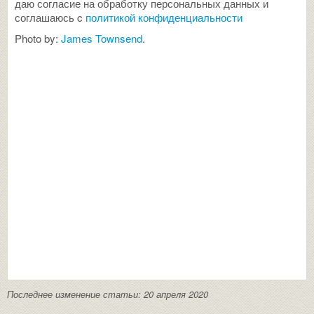
даю согласие на обработку персональных данных и
соглашаюсь c
политикой конфиденциальности
Photo by:
James Townsend
.
Последнее изменение статьи: 20 апреля 2020