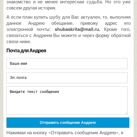
знакомство и не менее интересная судьба. Но это уже
совсем другая история.
А если план купить шубу для Вас актуален, то, выполняя
данное Андрею обещание, привожу адрес его
электронной почты:
shubaskrita@mail.ru
.
Кроме того,
связаться с Андреем Вы можете и через форму обратной
связи ниже.
Почта для Андрея
Нажимая на кнопку «Отправить сообщение Андрею», я