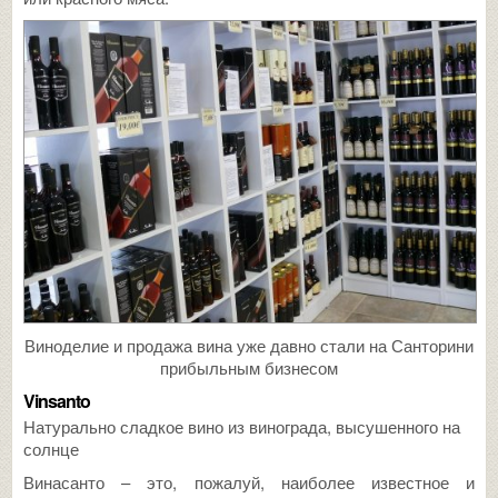
Виноделие и продажа вина уже давно стали на Санторини
прибыльным бизнесом
Vinsanto
Натурально сладкое вино из винограда, высушенного на
солнце
Винасанто – это, пожалуй, наиболее известное и