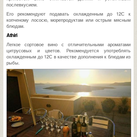
послевкусием.
Его рекомендуют подавать охлажденным до 12С к
копченому лососю, морепродуктам или острым мясным
блюдам.
Athiri
Легкое сортовое вино с отличительными ароматами
цитрусовых и цветов. Рекомендуется употреблять
охлажденным до 12С в качестве дополнения к блюдам из
рыбы.