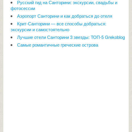
Русский гид на Санторини: экскурсии, свадьбы и
фотосессии
Аэропорт Санторини и как добраться до отеля
Крит-Санторини — все способы добраться:
экскурсии и самостоятельно
Лучшие отели Санторини 3 звезды: ТОП-5 Grekoblog
Самые романтичные греческие острова