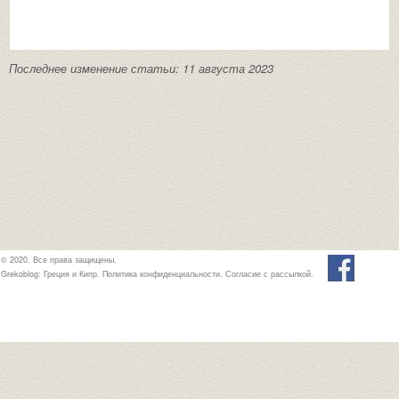
Последнее изменение статьи: 11 августа 2023
© 2020. Все права защищены.
Grekoblog: Греция и Кипр.
Политика конфиденциальности
.
Согласие с рассылкой
.