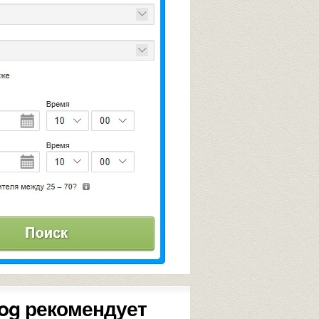
og рекомендует