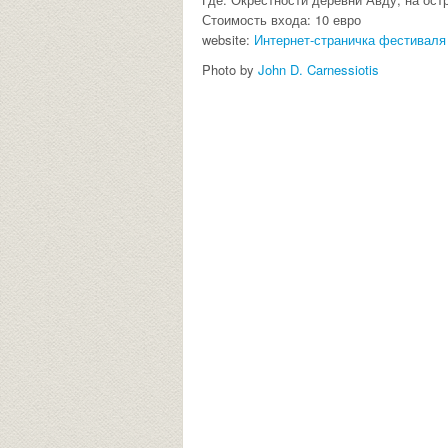
Стоимость входа: 10 евро
website:
Интернет-страничка фестиваля
Photo by
John D. Carnessiotis