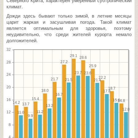
Северного Крита, характерен умеренный субтропический
климат.
Дожди здесь бывают только зимой, в летние месяцы
царит жаркая и засушливая погода. Такой климат
является оптимальным для здоровья, поэтому
неудивительно, что среди жителей курорта немало
долгожителей.