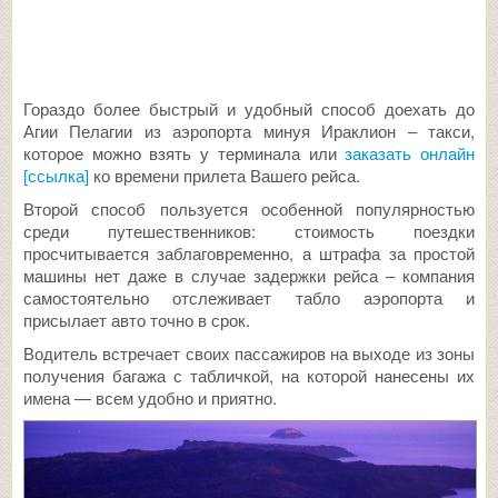
Гораздо более быстрый и удобный способ доехать до
Агии Пелагии из аэропорта минуя Ираклион – такси,
которое можно взять у терминала или
заказать онлайн
[ссылка]
ко времени прилета Вашего рейса.
Второй способ пользуется особенной популярностью
среди путешественников: стоимость поездки
просчитывается заблаговременно, а штрафа за простой
машины нет даже в случае задержки рейса – компания
самостоятельно отслеживает табло аэропорта и
присылает авто точно в срок.
Водитель встречает своих пассажиров на выходе из зоны
получения багажа с табличкой, на которой нанесены их
имена — всем удобно и приятно.