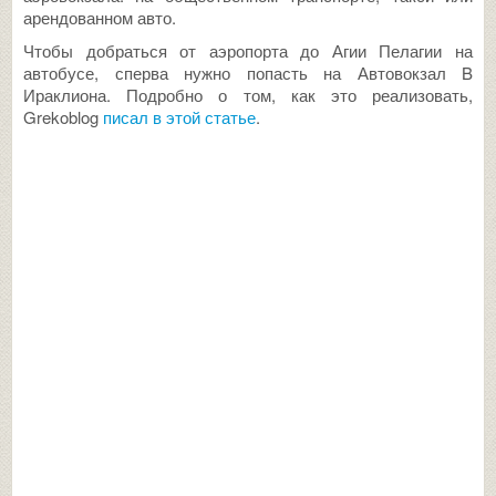
арендованном авто.
Чтобы добраться от аэропорта до Агии Пелагии на
автобусе, сперва нужно попасть на Автовокзал B
Ираклиона. Подробно о том, как это реализовать,
Grekoblog
писал в этой статье
.