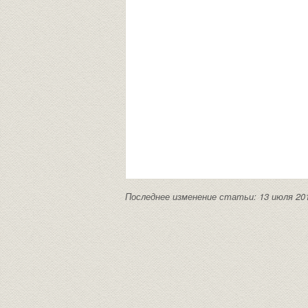
Последнее изменение статьи: 13 июля 20