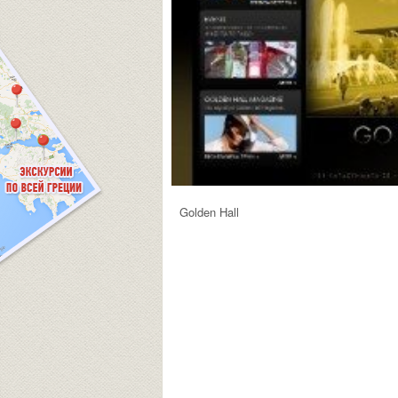
Golden Hall