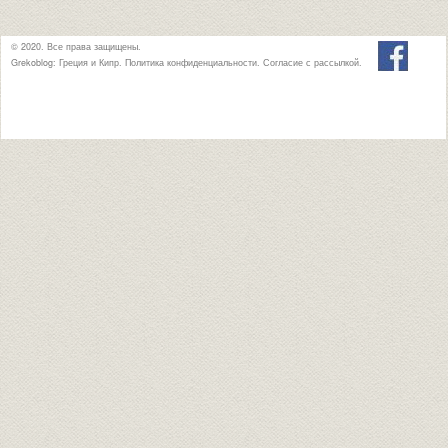
© 2020. Все права защищены.
Grekoblog: Греция и Кипр.
Политика конфиденциальности
.
Согласие с рассылкой
.