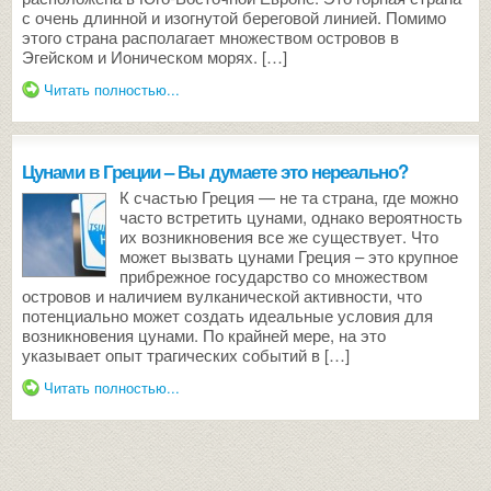
с очень длинной и изогнутой береговой линией. Помимо
этого страна располагает множеством островов в
Эгейском и Ионическом морях. […]
Читать полностью...
Цунами в Греции – Вы думаете это нереально?
К счастью Греция — не та страна, где можно
часто встретить цунами, однако вероятность
их возникновения все же существует. Что
может вызвать цунами Греция – это крупное
прибрежное государство со множеством
островов и наличием вулканической активности, что
потенциально может создать идеальные условия для
возникновения цунами. По крайней мере, на это
указывает опыт трагических событий в […]
Читать полностью...