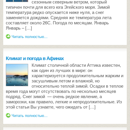
сезонным северным ветром, который
типичен почти для всего юга Эгейского моря. Зимой
температура редко опускается ниже нуля, а снег
заменяется дождями. Средняя же температура лета
составляет около 26С. Погода по месяцам. Январь
Январь – […]
Читать полностью...
Климат и погода в Афинах
Климат столичной области Аттика известен,
как один из лучших в мире: он
характеризуется продолжительным жарким и
засушливым летом и влажной, но
относительно теплой зимой. Осадки в теплое
время года могут отсутствовать по несколько месяцев
подряд. Снег зимой — очень редкое явление, а
заморозки, как правило, легкие и непродолжительные. Из
этой статьи Вы узнаете, чего ожидать от […]
Читать полностью...