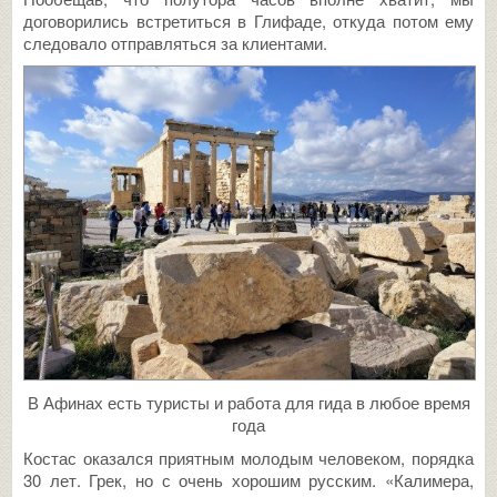
договорились встретиться в Глифаде, откуда потом ему
следовало отправляться за клиентами.
В Афинах есть туристы и работа для гида в любое время
года
Костас оказался приятным молодым человеком, порядка
30 лет. Грек, но с очень хорошим русским. «Калимера,