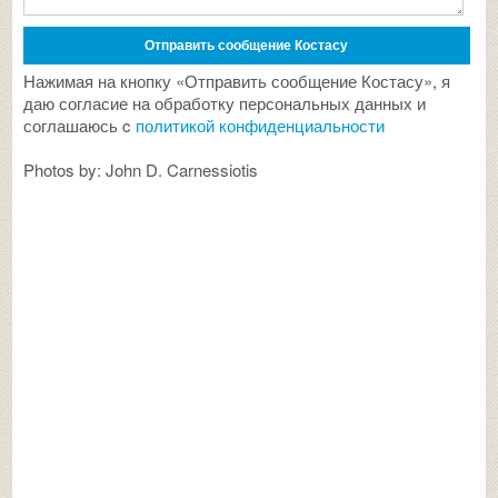
Нажимая на кнопку «Отправить сообщение Костасу», я
даю согласие на обработку персональных данных и
соглашаюсь c
политикой конфиденциальности
Photos by: John D. Carnessiotis