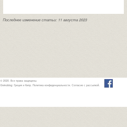
Последнее изменение статьи: 11 августа 2023
© 2020. Все права защищены.
Grekoblog: Греция и Кипр.
Политика конфиденциальности
.
Согласие с рассылкой
.