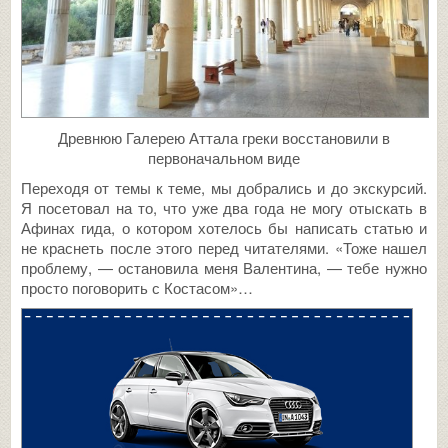
Древнюю Галерею Аттала греки восстановили в
первоначальном виде
Переходя от темы к теме, мы добрались и до экскурсий.
Я посетовал на то, что уже два года не могу отыскать в
Афинах гида, о котором хотелось бы написать статью и
не краснеть после этого перед читателями. «Тоже нашел
проблему, — остановила меня Валентина, — тебе нужно
просто поговорить с Костасом»…