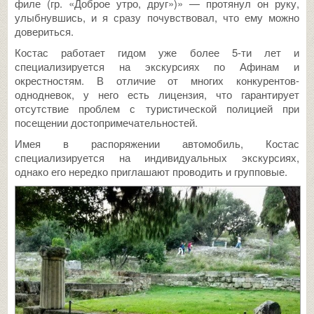
филе (гр. «Доброе утро, друг»)» — протянул он руку,
улыбнувшись, и я сразу почувствовал, что ему можно
довериться.
Костас работает гидом уже более 5-ти лет и
специализируется на экскурсиях по Афинам и
окрестностям. В отличие от многих конкурентов-
однодневок, у него есть лицензия, что гарантирует
отсутствие проблем с туристической полицией при
посещении достопримечательностей.
Имея в распоряжении автомобиль, Костас
специализируется на индивидуальных экскурсиях,
однако его нередко приглашают проводить и групповые.