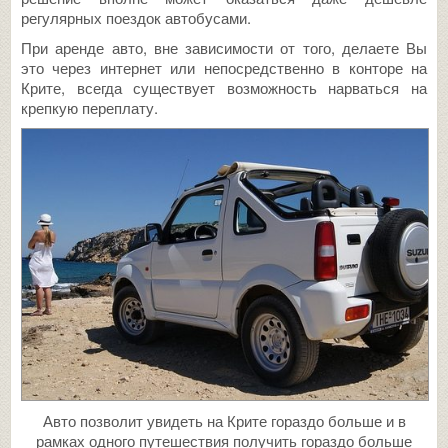
регулярных поездок автобусами.
При аренде авто, вне зависимости от того, делаете Вы
это через интернет или непосредственно в конторе на
Крите, всегда существует возможность нарваться на
крепкую переплату.
Авто позволит увидеть на Крите гораздо больше и в
рамках одного путешествия получить гораздо больше