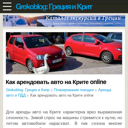
Как арендовать авто на Крите online
Grekoblog: Греция и Кипр
>
Планирование поездки
>
Аренда
авто и ПДД
> Как арендовать авто на Крите online
Для аренды авто на Крите характерна ярко выраженная
сезонность. Зимой спрос на машины стремится к нулю, но
летом автомобили нарасхват. В пик сезона многие