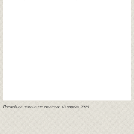
Последнее изменение статьи: 18 апреля 2020