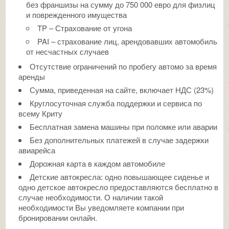
без франшизы на сумму до 750 000 евро для физлиц
и поврежденного имущества
TP – Страхование от угона
PAI – страхование лиц, арендовавших автомобиль
от несчастных случаев
Отсутствие ограничений по пробегу автомо за время
аренды
Сумма, приведенная на сайте, включает НДС (23%)
Круглосуточная служба поддержки и сервиса по
всему Криту
Бесплатная замена машины при поломке или аварии
Без дополнительных платежей в случае задержки
авиарейса
Дорожная карта в каждом автомобиле
Детские автокресла: одно повышающее сиденье и
одно детское автокресло предоставляются бесплатно в
случае необходимости. О наличии такой
необходимости Вы уведомляете компании при
бронировании онлайн.