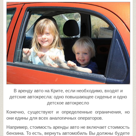
В аренду авто на Крите, если необходимо, входят и
детские автокресла: одно повышающее сиденье и одно
детское автокресло
Конечно, существуют и определенные ограничения, но
они едины для всех аналогичных операторов.
Например, стоимость аренды авто не включает стоимость
бензина. То есть, вернуть автомобиль Вы должны будете