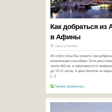
Как добраться из 
в Афины
Leave a Comment
Из этой статьи Вы узнаете, как добрат
возможными способами. Хотя расстояни
около 400 км, в зависимости от выбран
до 10-12 часов, а цена билетов на марш
[…]
Читать полностью...