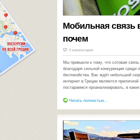
Мобильная связь в
почем
3 комментария
Мы привыкли к тому, что сотовая связь
благодаря сильной конкуренции среди 
беспокойства. Вас ждёт небольшой сюр
интернет в Греции являются приличной 
постараемся проанализировать, в каких
Читать полностью...