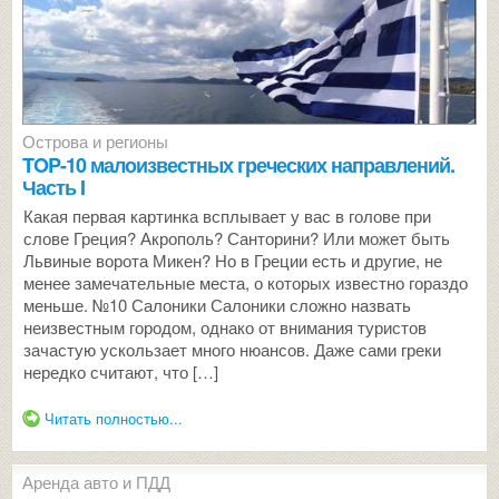
Острова и регионы
TOP-10 малоизвестных греческих направлений.
Часть I
Какая первая картинка всплывает у вас в голове при
слове Греция? Акрополь? Санторини? Или может быть
Львиные ворота Микен? Но в Греции есть и другие, не
менее замечательные места, о которых известно гораздо
меньше. №10 Салоники Салоники сложно назвать
неизвестным городом, однако от внимания туристов
зачастую ускользает много нюансов. Даже сами греки
нередко считают, что […]
Читать полностью...
Аренда авто и ПДД