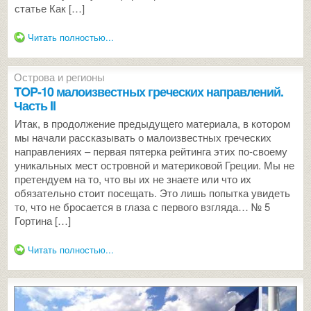
статье Как […]
Читать полностью...
Острова и регионы
TOP-10 малоизвестных греческих направлений.
Часть II
Итак, в продолжение предыдущего материала, в котором
мы начали рассказывать о малоизвестных греческих
направлениях – первая пятерка рейтинга этих по-своему
уникальных мест островной и материковой Греции. Мы не
претендуем на то, что вы их не знаете или что их
обязательно стоит посещать. Это лишь попытка увидеть
то, что не бросается в глаза с первого взгляда… № 5
Гортина […]
Читать полностью...