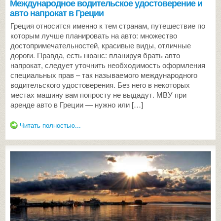
Международное водительское удостоверение и
авто напрокат в Греции
Греция относится именно к тем странам, путешествие по
которым лучше планировать на авто: множество
достопримечательностей, красивые виды, отличные
дороги. Правда, есть нюанс: планируя брать авто
напрокат, следует уточнить необходимость оформления
специальных прав – так называемого международного
водительского удостоверения. Без него в некоторых
местах машину вам попросту не выдадут. МВУ при
аренде авто в Греции — нужно или […]
Читать полностью...