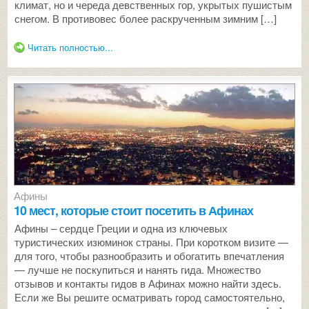
климат, но и череда девственных гор, укрытых пушистым
снегом. В противовес более раскрученным зимним […]
Читать полностью...
Афины
10 мест, которые стоит посетить в Афинах
Афины – сердце Греции и одна из ключевых
туристических изюминок страны. При коротком визите —
для того, чтобы разнообразить и обогатить впечатления
— лучше не поскупиться и нанять гида. Множество
отзывов и контакты гидов в Афинах можно найти здесь.
Если же Вы решите осматривать город самостоятельно,