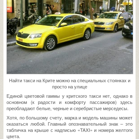
Найти такси на Крите можно на специальных стоянках и
просто на улице
Единой цветовой гаммы у критского такси нет, однако в
основном (к радости и комфорту пассажиров) здесь
преобладают белые, черные и серебристые мерседесы.
Хотя, по большому счету, марка и модель машины может
оказаться любой. Главный опознавательный знак – это
табличка на крыше с надписью «TAXI» и номера желтого
цвета.