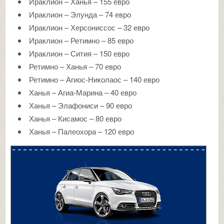
Ираклион – Ханья – 155 евро
Ираклион – Элунда – 74 евро
Ираклион – Херсониссос – 32 евро
Ираклион – Ретимно – 85 евро
Ираклион – Сития – 150 евро
Ретимно – Ханья – 70 евро
Ретимно – Агиос-Николаос – 140 евро
Ханья – Агиа-Марина – 40 евро
Ханья – Элафониси – 90 евро
Ханья – Кисамос – 80 евро
Ханья – Палеохора – 120 евро