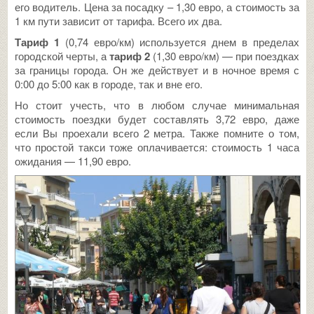
его водитель. Цена за посадку – 1,30 евро, а стоимость за
1 км пути зависит от тарифа. Всего их два.
Тариф 1
(0,74 евро/км) используется днем в пределах
городской черты, а
тариф 2
(1,30 евро/км) — при поездках
за границы города. Он же действует и в ночное время с
0:00 до 5:00 как в городе, так и вне его.
Но стоит учесть, что в любом случае минимальная
стоимость поездки будет составлять 3,72 евро, даже
если Вы проехали всего 2 метра. Также помните о том,
что простой такси тоже оплачивается: стоимость 1 часа
ожидания — 11,90 евро.