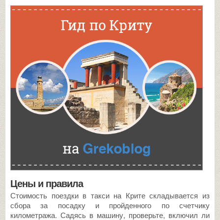
Цены и правила
Стоимость поездки в такси на Крите складывается из
сбора за посадку и пройденного по счетчику
километража. Садясь в машину, проверьте, включил ли