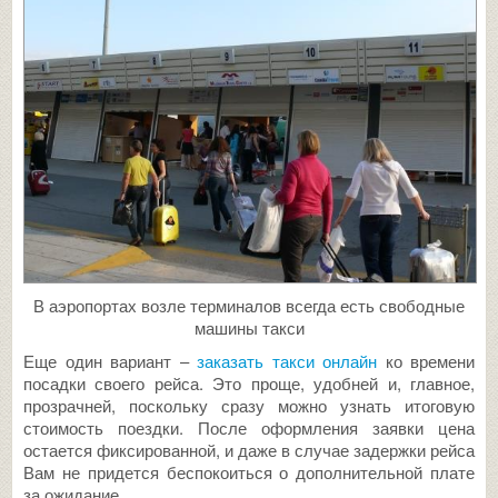
В аэропортах возле терминалов всегда есть свободные
машины такси
Еще один вариант –
заказать такси онлайн
ко времени
посадки своего рейса. Это проще, удобней и, главное,
прозрачней, поскольку сразу можно узнать итоговую
стоимость поездки. После оформления заявки цена
остается фиксированной, и даже в случае задержки рейса
Вам не придется беспокоиться о дополнительной плате
за ожидание.