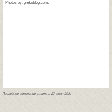
Photos by: grekoblog.com.
Последнее изменение статьи: 27 июля 2021