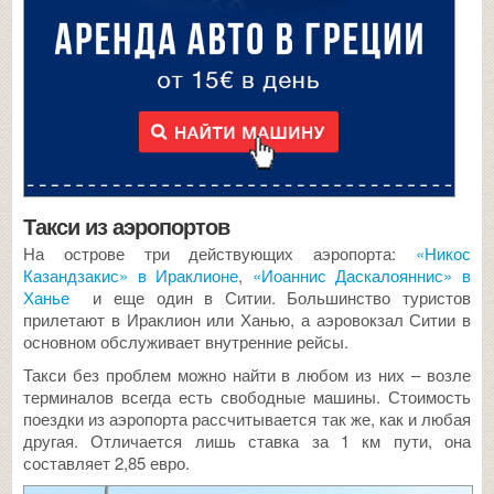
Такси из аэропортов
На острове три действующих аэропорта:
«Никос
Казандзакис» в Ираклионе
,
«Иоаннис Даскалояннис» в
Ханье
и еще один в Ситии. Большинство туристов
прилетают в Ираклион или Ханью, а аэровокзал Ситии в
основном обслуживает внутренние рейсы.
Такси без проблем можно найти в любом из них – возле
терминалов всегда есть свободные машины. Стоимость
поездки из аэропорта рассчитывается так же, как и любая
другая. Отличается лишь ставка за 1 км пути, она
составляет 2,85 евро.