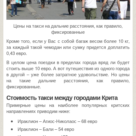
Цены на такси на дальние расстояния, как правило,
фиксированные
Кроме того, если у Вас с собой багаж весом более 10 кг,
за каждый такой чемодан или сумку придется доплатить
0,43 евро.
В целом цена поездки в пределах города вряд ли будет
стоить выше 10 евро. А вот путешествия из одного города
в другой – уже более затратное удовольствие. Но цены
на такие дальние расстояния, как правило,
фиксированные.
Стоимость такси между городами Крита
Примерные цены на наиболее популярных критских
направлениях приводим ниже:
Ираклион – Агиос-Николаос – 68 евро
Ираклион – Бали – 54 евро