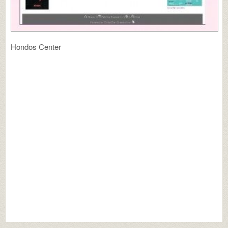
Hondos Center