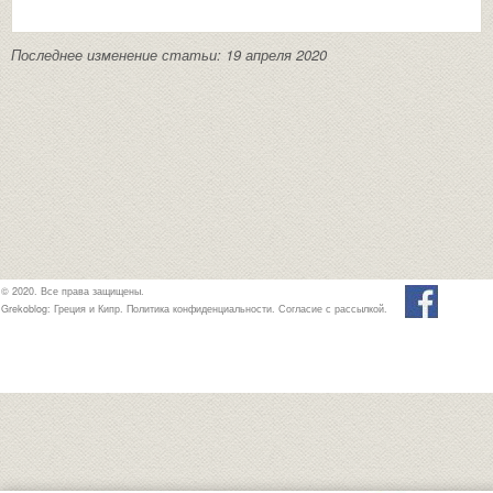
Последнее изменение статьи: 19 апреля 2020
© 2020. Все права защищены.
Grekoblog: Греция и Кипр.
Политика конфиденциальности
.
Согласие с рассылкой
.