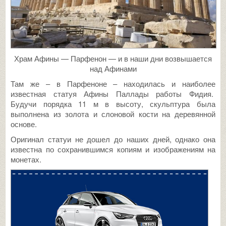
Храм Афины — Парфенон — и в наши дни возвышается
над Афинами
Там же – в Парфеноне – находилась и наиболее
известная статуя Афины Паллады работы Фидия.
Будучи порядка 11 м в высоту, скульптура была
выполнена из золота и слоновой кости на деревянной
основе.
Оригинал статуи не дошел до наших дней, однако она
известна по сохранившимся копиям и изображениям на
монетах.