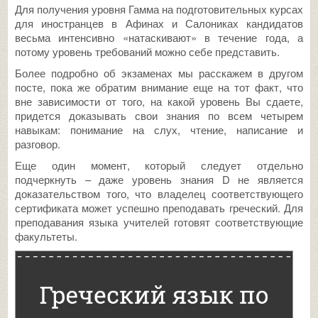
Для получения уровня Гамма на подготовительных курсах
для иностранцев в Афинах и Салониках кандидатов
весьма интенсивно «натаскивают» в течение года, а
потому уровень требований можно себе представить.
Более подробно об экзаменах мы расскажем в другом
посте, пока же обратим внимание еще на тот факт, что
вне зависимости от того, на какой уровень Вы сдаете,
придется доказывать свои знания по всем четырем
навыкам: понимание на слух, чтение, написание и
разговор.
Еще один момент, который следует отдельно
подчеркнуть – даже уровень знания D не является
доказательством того, что владелец соответствующего
сертификата может успешно преподавать греческий. Для
преподавания языка учителей готовят соответствующие
факультеты.