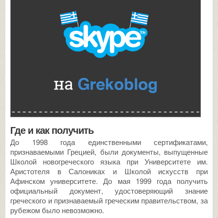
Где и как получить
До 1998 года единственными сертификатами,
признаваемыми Грецией, были документы, выпущенные
Школой новогреческого языка при Университете им.
Аристотеля в Салониках и Школой искусств при
Афинском университете. До мая 1999 года получить
официальный документ, удостоверяющий знание
греческого и признаваемый греческим правительством, за
рубежом было невозможно.