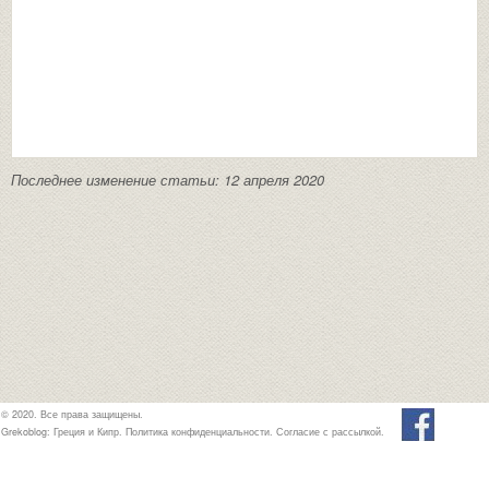
Последнее изменение статьи: 12 апреля 2020
© 2020. Все права защищены.
Grekoblog: Греция и Кипр.
Политика конфиденциальности
.
Согласие с рассылкой
.