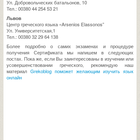
Ул. Добровольческих батальонов, 10
Тел.: 00380 44 254 53 21
Львов
Центр греческого языка «Arsenios Elassonos”
Ул. Университетская,1
Тел.: 00380 32 29 64 138
Более подробно о самих экзаменах и процедуре
получения Сертификата мы напишем в следующих
постах. Пока же, если Вы заинтересованы в изучении или
усовершенствовании греческого, рекомендую наш
материал
Grekoblog поможет желающим изучить язык
онлайн