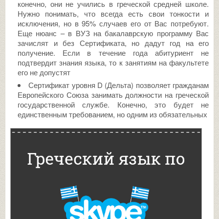
конечно, они не учились в греческой средней школе.
Нужно понимать, что всегда есть свои тонкости и
исключения, но в 95% случаев его от Вас потребуют.
Еще нюанс – в ВУЗ на бакалаврскую программу Вас
зачислят и без Сертификата, но дадут год на его
получение. Если в течение года абитуриент не
подтвердит знания языка, то к занятиям на факультете
его не допустят
Сертификат уровня D (Дельта) позволяет гражданам
Европейского Союза занимать должности на греческой
государственной службе. Конечно, это будет не
единственным требованием, но одним из обязательных