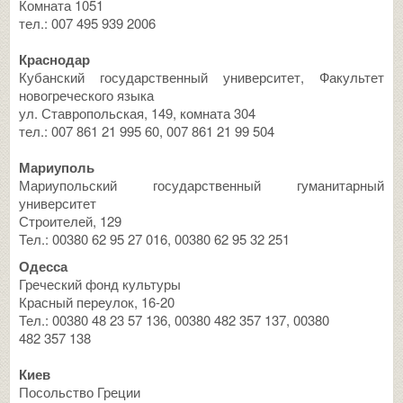
Комната 1051
тел.: 007 495 939 2006
Краснодар
Кубанский государственный университет, Факультет
новогреческого языка
ул. Ставропольская, 149, комната 304
тел.: 007 861 21 995 60, 007 861 21 99 504
Мариуполь
Мариупольский государственный гуманитарный
университет
Строителей, 129
Тел.: 00380 62 95 27 016, 00380 62 95 32 251
Одесса
Греческий фонд культуры
Красный переулок, 16-20
Тел.: 00380 48 23 57 136, 00380 482 357 137, 00380
482 357 138
Киев
Посольство Греции