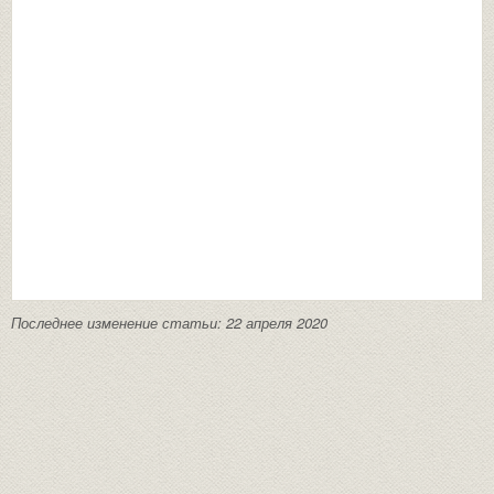
Последнее изменение статьи: 22 апреля 2020