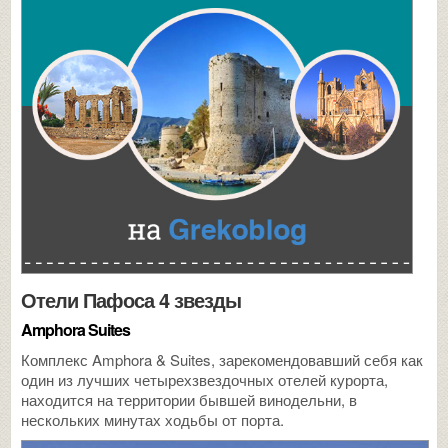
Отели Пафоса 4 звезды
Amphora Suites
Комплекс Amphora & Suites, зарекомендовавший себя как
один из лучших четырехзвездочных отелей курорта,
находится на территории бывшей винодельни, в
нескольких минутах ходьбы от порта.