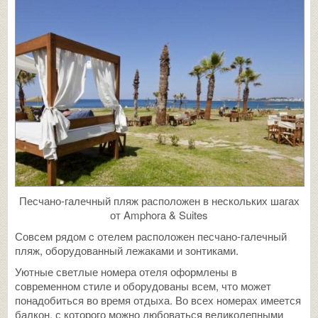
Песчано-галечный пляж расположен в нескольких шагах
от Amphora & Suites
Совсем рядом c отелем расположен песчано-галечный
пляж, оборудованный лежаками и зонтиками.
Уютные светлые номера отеля оформлены в
современном стиле и оборудованы всем, что может
понадобиться во время отдыха. Во всех номерах имеется
балкон, с которого можно любоваться великолепными