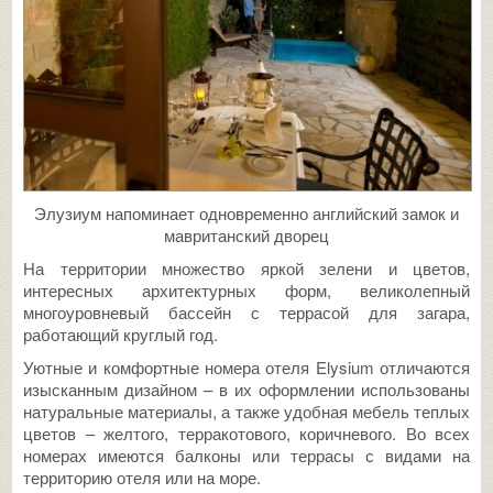
Элузиум напоминает одновременно английский замок и
мавританский дворец
На территории множество яркой зелени и цветов,
интересных архитектурных форм, великолепный
многоуровневый бассейн с террасой для загара,
работающий круглый год.
Уютные и комфортные номера отеля Elysium отличаются
изысканным дизайном – в их оформлении использованы
натуральные материалы, а также удобная мебель теплых
цветов – желтого, терракотового, коричневого. Во всех
номерах имеются балконы или террасы с видами на
территорию отеля или на море.