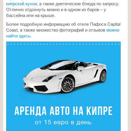
кипрской кухни
, а также диетические блюда по запросу.
Отлично отдохнуть можно и в одном из баров – у
бассейна или на крыше.
Более подробную информацию об отеле Пафоса Capital
Coast, а также множество фотографий и отзывов
можно
найти здесь
.