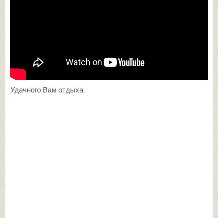
Удачного Вам отдыха