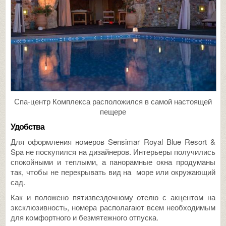
Спа-центр Комплекса расположился в самой настоящей
пещере
Удобства
Для оформления номеров Sensimar Royal Blue Resort &
Spa не поскупился на дизайнеров. Интерьеры получились
спокойными и теплыми, а панорамные окна продуманы
так, чтобы не перекрывать вид на море или окружающий
сад.
Как и положено пятизвездочному отелю с акцентом на
эксклюзивность, номера располагают всем необходимым
для комфортного и безмятежного отпуска.