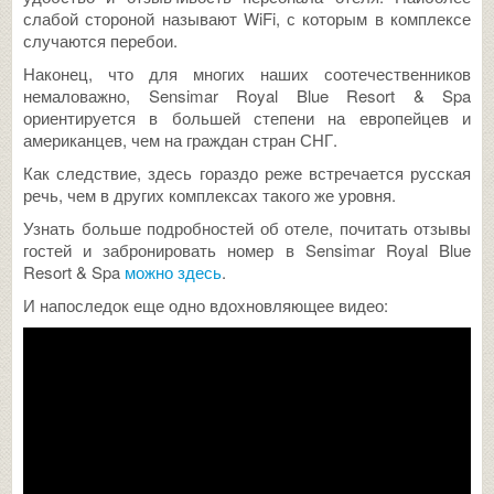
слабой стороной называют WiFi, с которым в комплексе
случаются перебои.
Наконец, что для многих наших соотечественников
немаловажно, Sensimar Royal Blue Resort & Spa
ориентируется в большей степени на европейцев и
американцев, чем на граждан стран СНГ.
Как следствие, здесь гораздо реже встречается русская
речь, чем в других комплексах такого же уровня.
Узнать больше подробностей об отеле, почитать отзывы
гостей и забронировать номер в Sensimar Royal Blue
Resort & Spa
можно здесь
.
И напоследок еще одно вдохновляющее видео: