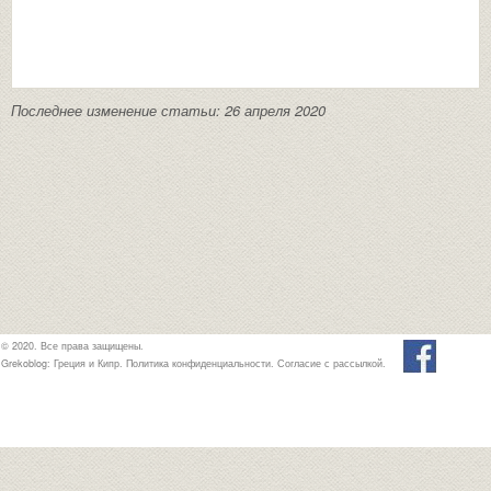
Последнее изменение статьи: 26 апреля 2020
© 2020. Все права защищены.
Grekoblog: Греция и Кипр.
Политика конфиденциальности
.
Согласие с рассылкой
.