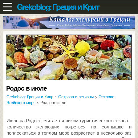
Родос в июле
Grekoblog: Греция и Кипр
>
Острова и регионы
>
Острова
Эгейского моря
> Родос в июле
Июль на Родосе считается пиком туристического сезона –
количество желающих погреться на солнышке и
поплескаться в теплом море возрастает в несколько раз