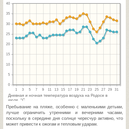
Пребывание на пляже, особенно с маленькими детьми,
лучше ограничить утренними и вечерними часами,
поскольку в середине дня солнце чересчур активно, что
может привести к ожогам и тепловым ударам.