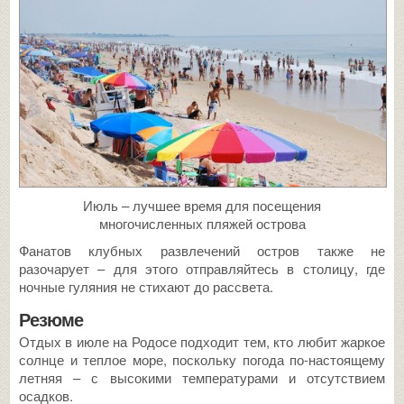
Июль – лучшее время для посещения
многочисленных пляжей острова
Фанатов клубных развлечений остров также не
разочарует – для этого отправляйтесь в столицу, где
ночные гуляния не стихают до рассвета.
Резюме
Отдых в июле на Родосе подходит тем, кто любит жаркое
солнце и теплое море, поскольку погода по-настоящему
летняя – с высокими температурами и отсутствием
осадков.