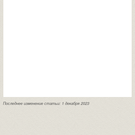
Последнее изменение статьи: 1 декабря 2023