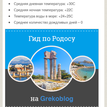
Средняя дневная температура: +30С
Средняя ночная температура: +22С
Температура воды в море: +24+25С
Среднее количество дождливых дней – 0