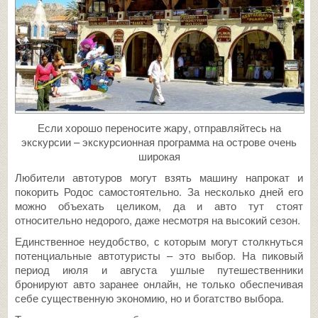
Если хорошо переносите жару, отправляйтесь на
экскурсии – экскурсионная программа на острове очень
широкая
Любители автотуров могут взять машину напрокат и
покорить Родос самостоятельно. За несколько дней его
можно объехать целиком, да и авто тут стоят
относительно недорого, даже несмотря на высокий сезон.
Единственное неудобство, с которым могут столкнуться
потенциальные автотуристы – это выбор. На пиковый
период июля и августа ушлые путешественники
бронируют авто заранее онлайн, не только обеспечивая
себе существенную экономию, но и богатство выбора.