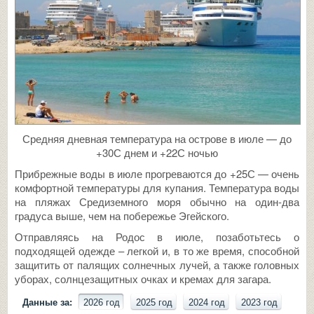
Средняя дневная температура на острове в июле — до
+30С днем и +22С ночью
Прибрежные воды в июле прогреваются до +25С — очень
комфортной температуры для купания. Температура воды
на пляжах Средиземного моря обычно на один-два
градуса выше, чем на побережье Эгейского.
Отправляясь на Родос в июле, позаботьтесь о
подходящей одежде – легкой и, в то же время, способной
защитить от палящих солнечных лучей, а также головных
уборах, солнцезащитных очках и кремах для загара.