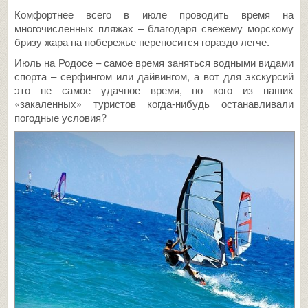
Комфортнее всего в июле проводить время на
многочисленных пляжах – благодаря свежему морскому
бризу жара на побережье переносится гораздо легче.
Июль на Родосе – самое время заняться водными видами
спорта – серфингом или дайвингом, а вот для экскурсий
это не самое удачное время, но кого из наших
«закаленных» туристов когда-нибудь останавливали
погодные условия?