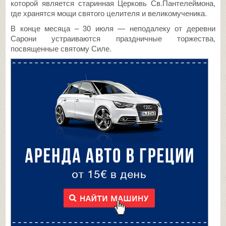
которой является старинная Церковь Св.Пантелеймона,
где хранятся мощи святого целителя и великомученика.
В конце месяца – 30 июля — неподалеку от деревни
Сарони устраиваются праздничные торжества,
посвященные святому Силе.