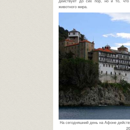
действует до сих пор, но и то, что
животного мира.
На сегодняшний день на Афоне действу
20