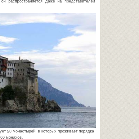
 он распространяется даже на представителей
ет 20 монастырей, в которых проживает порядка
00 монахов.