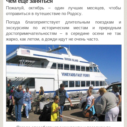
Чем еще заняться
Пожалуй, октябрь – один лучших месяцев, чтобы
отправиться в путешествие по Родосу.
Погода благоприятствует длительным поездкам и
экскурсиям по историческим местам и природным
достопримечательностям – в середине осени не так
жарко, как летом, а дожди идут не очень часто.