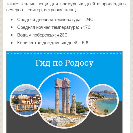
также теплые вещи для пасмурных дней и прохладных
вечеров – свитер, ветровку, плащ.
Средняя дневная температура: +24С
Средняя ночная температура: +17С
Вода у побережья: +23С
Количество дождливых дней – 5-6