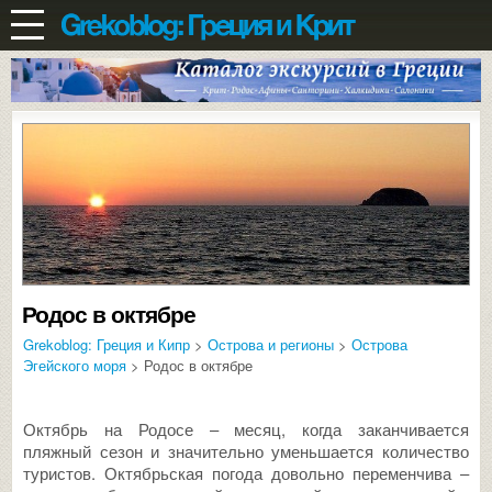
Родос в октябре
Grekoblog: Греция и Кипр
>
Острова и регионы
>
Острова
Эгейского моря
> Родос в октябре
Октябрь на Родосе – месяц, когда заканчивается
пляжный сезон и значительно уменьшается количество
туристов. Октябрьская погода довольно переменчива –