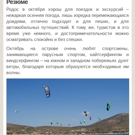
Резюме
Родос в октябре хорош для поездок и экскурсий –
нежаркая осенняя погода, лишь изредка перемежающаяся
дождями, отлично подходит и для пеших, и для
автомобильных путешествий. К тому же, туристов в это
время уже немного, и достопримечательности можно
осматривать спокойно и без спешки.
Октябрь на острове очень любят спортсмены,
занимающиеся парусным спортом, кайтсерфингом и
виндсерфингом – на южном и западном побережьях дуют
ветры, благодаря которым образуются необходимые им
волны.