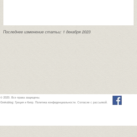
Последнее изменение статьи: 1 декабря 2023
© 2020. Все права защищены.
Grekoblog: Греция и Кипр.
Политика конфиденциальности
.
Согласие с рассылкой
.