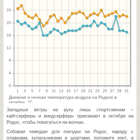
Западные ветры на руку лишь спортсменам –
кайтсерферы и виндсерферы приезжают в октябре на
Родос, чтобы покататься на волнах.
Собирая чемодан для поездки на Родос, наряду с
плавками, купальниками и шортами, положите зонт, а