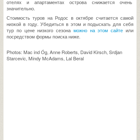
отелях и апартаментах острова снижается очень
значительно.
Стоимость туров на Родос в октябре считается самой
низкой в году. Убедиться в этом и подыскать для себя
тур по цене низкого сезона
можно на этом сайте
или
посредством формы поиска ниже.
Photos: Mac ind Óg, Anne Roberts, David Kirsch, Srdjan
Starcevic, Mindy McAdams, Lal Beral