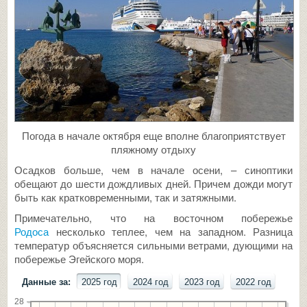
Погода в начале октября еще вполне благоприятствует
пляжному отдыху
Осадков больше, чем в начале осени, – синоптики
обещают до шести дождливых дней. Причем дожди могут
быть как кратковременными, так и затяжными.
Примечательно, что на восточном побережье
Родоса
несколько теплее, чем на западном. Разница
температур объясняется сильными ветрами, дующими на
побережье Эгейского моря.