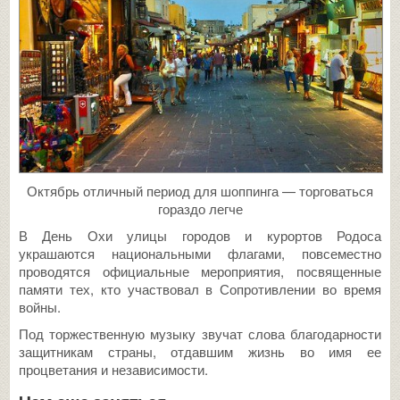
Октябрь отличный период для шоппинга — торговаться
гораздо легче
В День Охи улицы городов и курортов Родоса
украшаются национальными флагами, повсеместно
проводятся официальные мероприятия, посвященные
памяти тех, кто участвовал в Сопротивлении во время
войны.
Под торжественную музыку звучат слова благодарности
защитникам страны, отдавшим жизнь во имя ее
процветания и независимости.