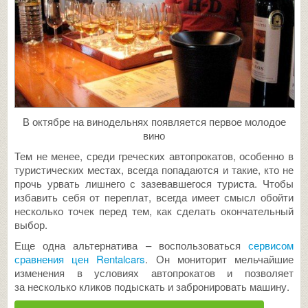
В октябре на винодельнях появляется первое молодое
вино
Тем не менее, среди греческих автопрокатов, особенно в
туристических местах, всегда попадаются и такие, кто не
прочь урвать лишнего с зазевавшегося туриста. Чтобы
избавить себя от переплат, всегда имеет смысл обойти
несколько точек перед тем, как сделать окончательный
выбор.
Еще одна альтернатива – воспользоваться
сервисом
сравнения цен Rentalcars
. Он мониторит мельчайшие
изменения в условиях автопрокатов и позволяет
за несколько кликов подыскать и забронировать машину.