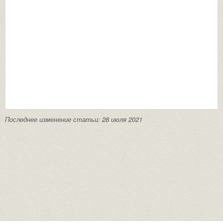
Последнее изменение статьи: 28 июля 2021