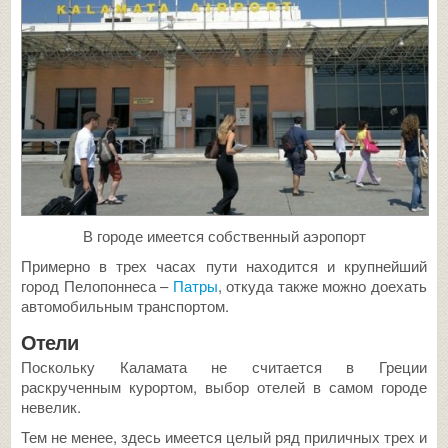
В городе имеется собственный аэропорт
Примерно в трех часах пути находится и крупнейший
город Пелопоннеса –
Патры
, откуда также можно доехать
автомобильным транспортом.
Отели
Поскольку Каламата не считается в Греции
раскрученным курортом, выбор отелей в самом городе
невелик.
Тем не менее, здесь имеется целый ряд приличных трех и