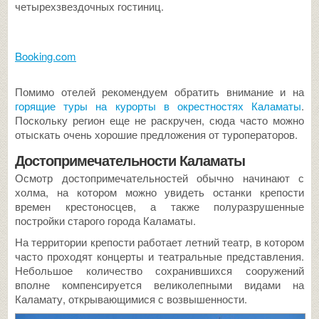
четырехзвездочных гостиниц.
Booking.com
Помимо отелей рекомендуем обратить внимание и на
горящие туры на курорты в окрестностях Каламаты
.
Поскольку регион еще не раскручен, сюда часто можно
отыскать очень хорошие предложения от туроператоров.
Достопримечательности Каламаты
Осмотр достопримечательностей обычно начинают с
холма, на котором можно увидеть останки крепости
времен крестоносцев, а также полуразрушенные
постройки старого города Каламаты.
На территории крепости работает летний театр, в котором
часто проходят концерты и театральные представления.
Небольшое количество сохранившихся сооружений
вполне компенсируется великолепными видами на
Каламату, открывающимися с возвышенности.