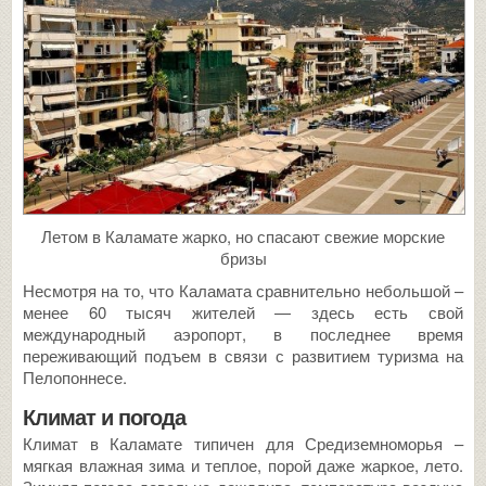
Летом в Каламате жарко, но спасают свежие морские
бризы
Несмотря на то, что Каламата сравнительно небольшой –
менее 60 тысяч жителей — здесь есть свой
международный аэропорт, в последнее время
переживающий подъем в связи с развитием туризма на
Пелопоннесе.
Климат и погода
Климат в Каламате типичен для Средиземноморья –
мягкая влажная зима и теплое, порой даже жаркое, лето.