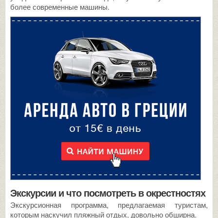
более современные машины.
Экскурсии и что посмотреть в окрестностях
Экскурсионная программа, предлагаемая туристам,
которым наскучил пляжный отдых, довольно обширна.