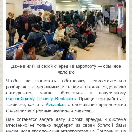
Даже в низкий сезон очереди в аэропорту — обычное
явление
Чтобы не нагнетать обстановку, самостоятельно
разбираясь с условиями и ценами каждого отдельного
автопроката, можно обратиться к популярному
европейскому сервису Rentalcars
. Принцип его работы –
такой же, как и у
Aviasales
: отслеживание предложений
прокатчиков в режиме реального времени.
Вам останется задать дату и сроки аренды, и система
мгновенно не только подберет из своей богатой базы
имеющиеся предложения автопрокатов на Санторини, но