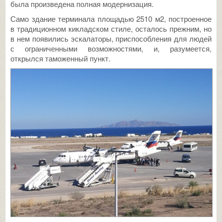
была произведена полная модернизация.
Само здание терминала площадью 2510 м2, построенное
в традиционном кикладском стиле, осталось прежним, но
в нем появились эскалаторы, приспособления для людей
с ограниченными возможностями, и, разумеется,
открылся таможенный пункт.