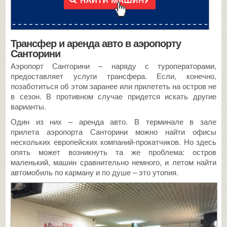
Трансфер и аренда авто в аэропорту
Санторини
Аэропорт Санторини – наряду с туроператорами,
предоставляет услуги трансфера. Если, конечно,
позаботиться об этом заранее или прилететь на остров не
в сезон. В противном случае придется искать другие
варианты.
Один из них – аренда авто. В терминале в зале
прилета аэропорта Санторини можно найти офисы
нескольких европейских компаний-прокатчиков. Но здесь
опять может возникнуть та же проблема: остров
маленький, машин сравнительно немного, и летом найти
автомобиль по карману и по душе – это утопия.