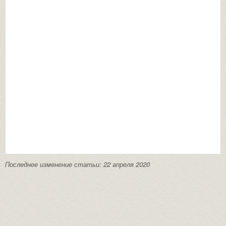
Последнее изменение статьи: 22 апреля 2020