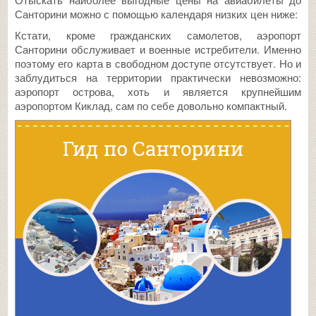
Санторини можно с помощью календаря низких цен ниже:
Кстати, кроме гражданских самолетов, аэропорт
Санторини обслуживает и военные истребители. Именно
поэтому его карта в свободном доступе отсутствует. Но и
заблудиться на территории практически невозможно:
аэропорт острова, хоть и является крупнейшим
аэропортом Киклад, сам по себе довольно компактный.