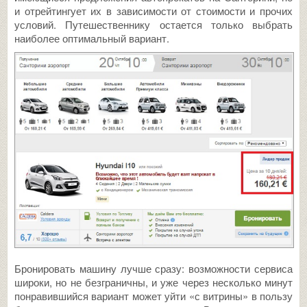
и отрейтингует их в зависимости от стоимости и прочих
условий. Путешественнику остается только выбрать
наиболее оптимальный вариант.
Бронировать машину лучше сразу: возможности сервиса
широки, но не безграничны, и уже через несколько минут
понравившийся вариант может уйти «с витрины» в пользу