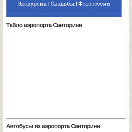
Табло аэропорта Санторини
Автобусы из аэропорта Санторини