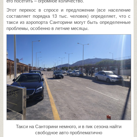
его посетить – огромное количество.
Этот перекос в спросе и предложении (все население
составляет порядка 13 тыс. человек) определяет, что с
такси из аэропорта Санторини могут быть определенные
проблемы, особенно в летние месяцы.
Такси на Санторини немного, и в пик сезона найти
свободное авто проблематично