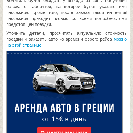
Водитель будет ожидать у выхода из зоны получения
багажа с табличкой, на которой будет указано имя
пассажира. Кроме того, после заказа такси на e-mail
пассажира приходит письмо со всеми подробностями
предстоящей поездки.
Уточнить детали, просчитать актуальную стоимость
поездки и заказать авто ко времени своего рейса
можно
на этой странице
.