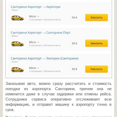
Заказывая авто, можно сразу рассчитать и стоимость
поездки из аэропорта Санторини, причем она не
изменится даже в случае задержки или отмены рейса.
Сотрудники сервиса оперативно отслеживают всю
информацию, и отправят машину к аэропорту точно в
срок.