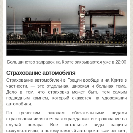
Большинство заправок на Крите закрываются уже в 22:00
Страхование автомобиля
Страхование автомобилей в Греции вообще и на Крите в
частности, — это отдельная, широкая и больная тема.
Дело в том, что страховка может быть тем самым
подводным камнем, который скажется на удорожании
автомобиля.
По греческим законам обязательными видами
страхования являются «автогражданка» и страхование на
случай пожара. Все остальные виды защиты
факультативны, а потому каждый автопрокат сам решает,