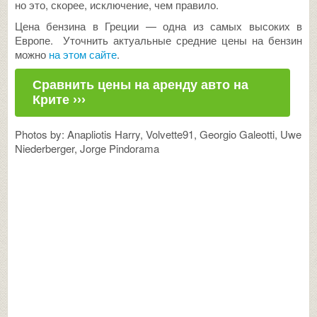
но это, скорее, исключение, чем правило.
Цена бензина в Греции — одна из самых высоких в
Европе. Уточнить актуальные средние цены на бензин
можно
на этом сайте
.
Сравнить цены на аренду авто на
Крите ›››
Photos by: Anapliotis Harry, Volvette91, Georgio Galeotti, Uwe
Niederberger, Jorge Pindorama