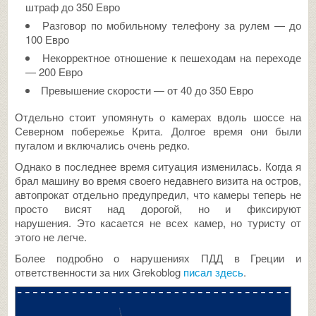
штраф до 350 Евро
Разговор по мобильному телефону за рулем — до
100 Евро
Некорректное отношение к пешеходам на переходе
— 200 Евро
Превышение скорости — от 40 до 350 Евро
Отдельно стоит упомянуть о камерах вдоль шоссе на
Северном побережье Крита. Долгое время они были
пугалом и включались очень редко.
Однако в последнее время ситуация изменилась. Когда я
брал машину во время своего недавнего визита на остров,
автопрокат отдельно предупредил, что камеры теперь не
просто висят над дорогой, но и фиксируют
нарушения. Это касается не всех камер, но туристу от
этого не легче.
Более подробно о нарушениях ПДД в Греции и
ответственности за них Grekoblog
писал здесь
.