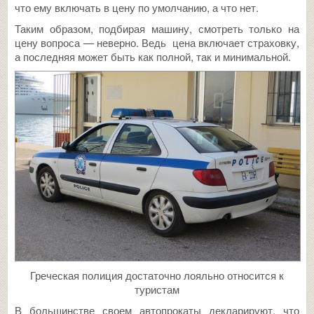
что ему включать в цену по умолчанию, а что нет.
Таким образом, подбирая машину, смотреть только на
цену вопроса — неверно. Ведь цена включает страховку,
а последняя может быть как полной, так и минимальной.
Греческая полиция достаточно лояльно относится к
туристам
В большинстве своем автопрокаты декларируют, что