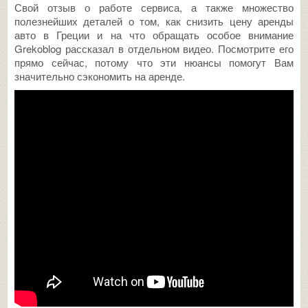
Свой отзыв о работе сервиса, а также множество
полезнейших деталей о том, как снизить цену аренды
авто в Греции и на что обращать особое внимание
Grekoblog рассказал в отдельном видео. Посмотрите его
прямо сейчас, потому что эти нюансы помогут Вам
значительно сэкономить на аренде.