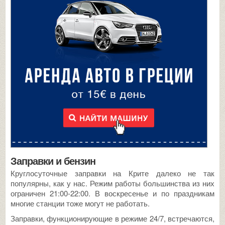
Заправки и бензин
Круглосуточные заправки на Крите далеко не так
популярны, как у нас. Режим работы большинства из них
ограничен 21:00-22:00. В воскресенье и по праздникам
многие станции тоже могут не работать.
Заправки, функционирующие в режиме 24/7, встречаются,