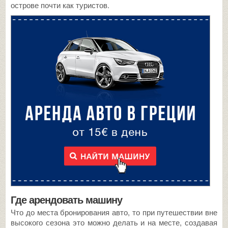
острове почти как туристов.
Где арендовать машину
Что до места бронирования авто, то при путешествии вне
высокого сезона это можно делать и на месте, создавая