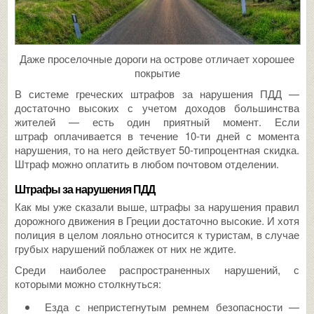
Даже проселочные дороги на острове отличает хорошее
покрытие
В системе греческих штрафов за нарушения ПДД —
достаточно высоких с учетом доходов большинства
жителей — есть один приятный момент. Если
штраф оплачивается в течение 10-ти дней с момента
нарушения, то на него действует 50-типроцентная скидка.
Штраф можно оплатить в любом почтовом отделении.
Штрафы за нарушения ПДД
Как мы уже сказали выше, штрафы за нарушения правил
дорожного движения в Греции достаточно высокие. И хотя
полиция в целом лояльно относится к туристам, в случае
грубых нарушений поблажек от них не ждите.
Среди наиболее распространенных нарушений, с
которыми можно столкнуться:
Езда с непристегнутым ремнем безопасности —