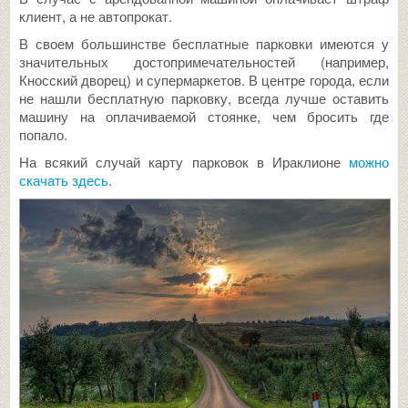
клиент, а не автопрокат.
В своем большинстве бесплатные парковки имеются у
значительных достопримечательностей (например,
Кносский дворец) и супермаркетов. В центре города, если
не нашли бесплатную парковку, всегда лучше оставить
машину на оплачиваемой стоянке, чем бросить где
попало.
На всякий случай карту парковок в Ираклионе
можно
скачать здесь
.