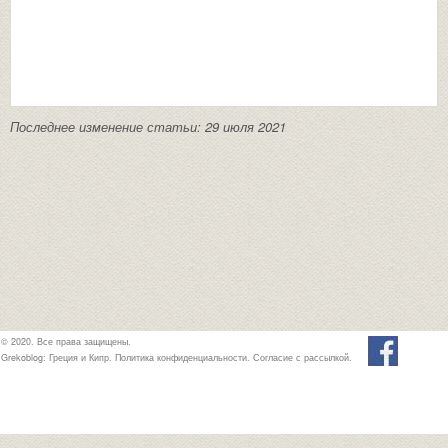
Последнее изменение статьи: 29 июля 2021
© 2020. Все права защищены.
Grekoblog: Греция и Кипр.
Политика конфиденциальности
.
Согласие с рассылкой
.