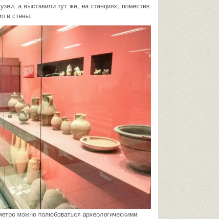
узеи, а выставили тут же, на станциях, поместив
о в стены.
метро можно полюбоваться археологическими