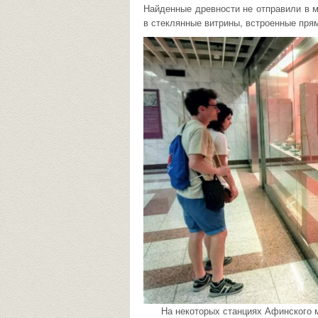
Найденные древности не отправили в м
в стеклянные витрины, встроенные прям
На некоторых станциях Афинского 