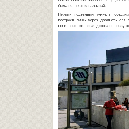
была полностью наземной.
Первый подземный туннель, соедин
построен лишь через двадцать лет 
появлению железная дорога по праву 