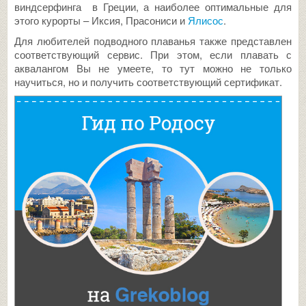
виндсерфинга в Греции, а наиболее оптимальные для
этого курорты – Иксия, Прасониси и
Ялисос
.
Для любителей подводного плаванья также представлен
соответствующий сервис. При этом, если плавать с
аквалангом Вы не умеете, то тут можно не только
научиться, но и получить соответствующий сертификат.