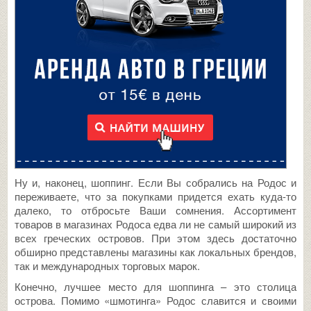
Ну и, наконец, шоппинг. Если Вы собрались на Родос и
переживаете, что за покупками придется ехать куда-то
далеко, то отбросьте Ваши сомнения. Ассортимент
товаров в магазинах Родоса едва ли не самый широкий из
всех греческих островов. При этом здесь достаточно
обширно представлены магазины как локальных брендов,
так и международных торговых марок.
Конечно, лучшее место для шоппинга – это столица
острова. Помимо «шмотинга» Родос славится и своими