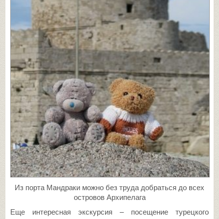
Из порта Мандраки можно без труда добраться до всех
островов Архипелага
Еще интересная экскурсия – посещение турецкого