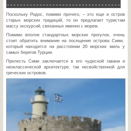
Поскольку Родос, помимо прочего, – это еще и остров
старых морских традиций, то он предлагает туристам
массу экскурсий, связанных именно с морем.
Помимо вполне стандартных морских прогулок, очень
стоит обратить внимание на посещение острова Сими,
который находится на расстоянии 20 морских миль у
самых берегов Турции.
Прелесть Сими заключается в его чудесной гавани и
неоклассической архитектуре, так несвойственной для
греческих островов.