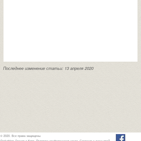
Последнее изменение статьи: 13 апреля 2020
© 2020. Все права защищены.
Grekoblog: Греция и Кипр.
Политика конфиденциальности
.
Согласие с рассылкой
.