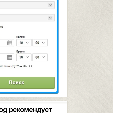
og рекомендует