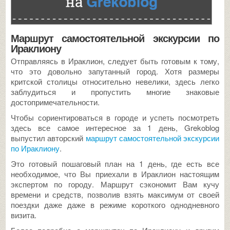
Маршрут самостоятельной экскурсии по
Ираклиону
Отправляясь в Ираклион, следует быть готовым к тому,
что это довольно запутанный город. Хотя размеры
критской столицы относительно невелики, здесь легко
заблудиться и пропустить многие знаковые
достопримечательности.
Чтобы сориентироваться в городе и успеть посмотреть
здесь все самое интересное за 1 день, Grekoblog
выпустил авторский
маршрут самостоятельной экскурсии
по Ираклиону
.
Это готовый пошаговый план на 1 день, где есть все
необходимое, что Вы приехали в Ираклион настоящим
экспертом по городу. Маршрут сэкономит Вам кучу
времени и средств, позволив взять максимум от своей
поездки даже даже в режиме короткого однодневного
визита.