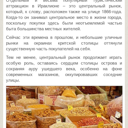
аттракцион в Ираклионе – это центральный рынок,
который, к слову, расположен также на улице 1866-года.
Когда-то он занимал центральное место в жизни города,
поскольку покупки здесь были неотъемлемой частью
быта большинства местных жителей.
Сейчас эти времена в прошлом, и небольшие уличные
рынки на окраинах критской столицы оттянули
существенную часть покупателей на себя.
Тем не менее, центральный рынок продолжает играть
особую роль, оставаясь сердцем столицы острова и
сохраняя ауру ушедшего века, особенно на фоне
современных магазинов, оккупировавших соседние
улицы.