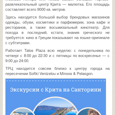
развлекательный центр Крита — малютка. Его площадь
составляет всего 9000 кв. метров.
Здесь находится большой выбор брендовых магазинов
одежды, обуви, косметики и парфюмерии, зона кафе и
ресторанов, а также восьмизальный кинотеатр. Для
похода в последний, кстати, знания греческого не
требуется: кино в Греции показывают на языке-оригинале
с субтитрами.
Работает Talos Plaza всю неделю: с понедельника по
четверг с 8:00 до 22:30 и с пятницы по воскресенье — с
9:00 до 24:00.
ТРЦ находится совсем близко к центру города на
пересечении Sofiki Venizelou и Minoos & Pelasgon.