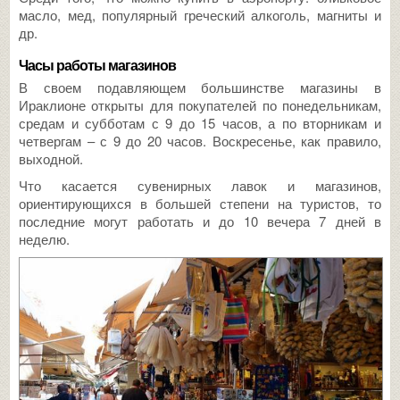
масло, мед, популярный греческий алкоголь, магниты и
др.
Часы работы магазинов
В своем подавляющем большинстве магазины в
Ираклионе открыты для покупателей по понедельникам,
средам и субботам с 9 до 15 часов, а по вторникам и
четвергам – с 9 до 20 часов. Воскресенье, как правило,
выходной.
Что касается сувенирных лавок и магазинов,
ориентирующихся в большей степени на туристов, то
последние могут работать и до 10 вечера 7 дней в
неделю.