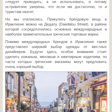
следует проводить, а не использовать, и потому
островитяне уверены, что если им достаточно, то и
туристам хватит.
Но мы отвлеклись. Прикупить брендовую вещь в
Ираклионе можно на Дедалу (Daedalou Street), в районе
которой сосредоточились основные международные и
наиболее примечательные греческие торговые марки.
Помимо международных брендов в Ираклионе также
представлен широкий выбор одежды от местных
дизайнеров. Будучи здесь, особое внимание стоит
уделить кожаным, меховым и ювелирным изделиям, по
части которых греческие магазины могут предложить
очень хороший выбор.