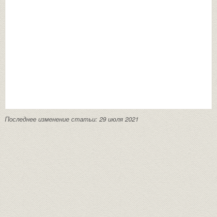
Последнее изменение статьи: 29 июля 2021