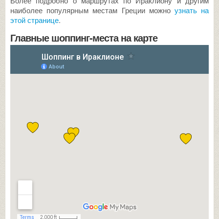
Более подробно о маршрутах по Ираклиону и другим
наиболее популярным местам Греции можно
узнать на
этой странице
.
Главные шоппинг-места на карте