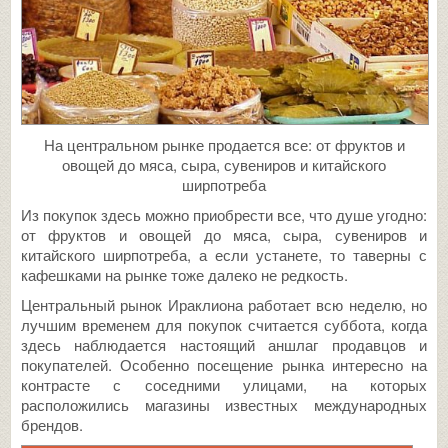
На центральном рынке продается все: от фруктов и
овощей до мяса, сыра, сувениров и китайского
ширпотреба
Из покупок здесь можно приобрести все, что душе угодно:
от фруктов и овощей до мяса, сыра, сувениров и
китайского ширпотреба, а если устанете, то таверны с
кафешками на рынке тоже далеко не редкость.
Центральный рынок Ираклиона работает всю неделю, но
лучшим временем для покупок считается суббота, когда
здесь наблюдается настоящий аншлаг продавцов и
покупателей. Особенно посещение рынка интересно на
контрасте с соседними улицами, на которых
расположились магазины известных международных
брендов.