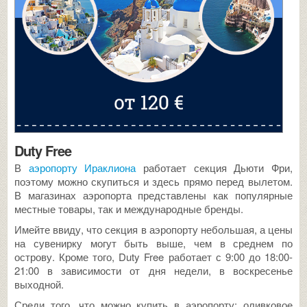
Duty Free
В
аэропорту Ираклиона
работает секция Дьюти Фри,
поэтому можно скупиться и здесь прямо перед вылетом.
В магазинах аэропорта представлены как популярные
местные товары, так и международные бренды.
Имейте ввиду, что секция в аэропорту небольшая, а цены
на сувенирку могут быть выше, чем в среднем по
острову. Кроме того, Duty Free работает с 9:00 до 18:00-
21:00 в зависимости от дня недели, в воскресенье
выходной.
Среди того, что можно купить в аэропорту: оливковое