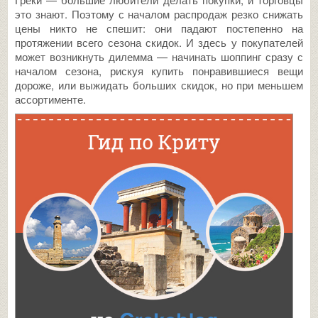
это знают. Поэтому с началом распродаж резко снижать
цены никто не спешит: они падают постепенно на
протяжении всего сезона скидок. И здесь у покупателей
может возникнуть дилемма — начинать шоппинг сразу с
началом сезона, рискуя купить понравившиеся вещи
дороже, или выжидать больших скидок, но при меньшем
ассортименте.