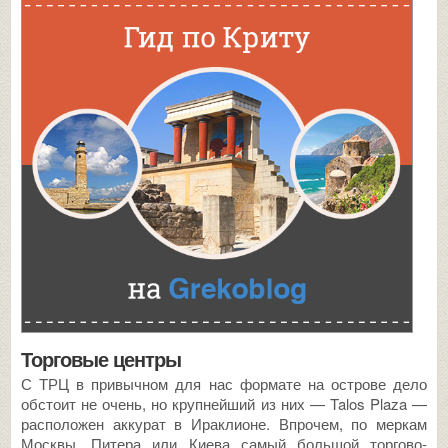
Торговые центры
С ТРЦ в привычном для нас формате на острове дело
обстоит не очень, но крупнейший из них — Talos Plaza —
расположен аккурат в Ираклионе. Впрочем, по меркам
Москвы, Питера или Киева самый большой торгово-