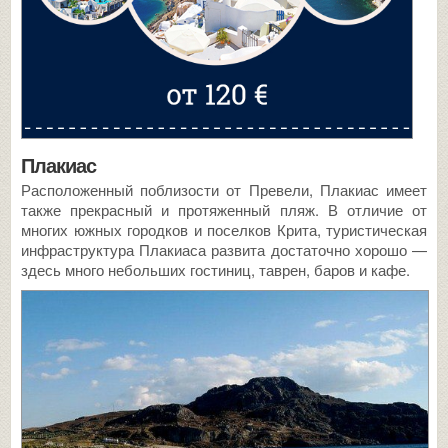
Плакиас
Расположенный поблизости от Превели, Плакиас имеет
также прекрасный и протяженный пляж. В отличие от
многих южных городков и поселков Крита, туристическая
инфраструктура Плакиаса развита достаточно хорошо —
здесь много небольших гостиниц, таврен, баров и кафе.