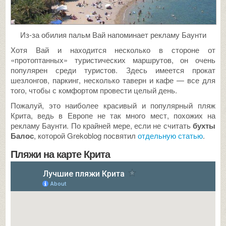
Из-за обилия пальм Вай напоминает рекламу Баунти
Хотя Вай и находится несколько в стороне от
«протоптанных» туристических маршрутов, он очень
популярен среди туристов. Здесь имеется прокат
шезлонгов, паркинг, несколько таверн и кафе — все для
того, чтобы с комфортом провести целый день.
Пожалуй, это наиболее красивый и популярный пляж
Крита, ведь в Европе не так много мест, похожих на
рекламу Баунти. По крайней мере, если не считать
бухты
Балос
, которой Grekoblog посвятил
отдельную статью
.
Пляжи на карте Крита