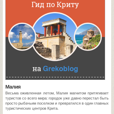
Малия
Весьма оживленная летом, Малия магнитом притягивает
туристов со всего мира: городок уже давно перестал быть
просто рыбачьим поселком и превратился в один главных
туристических центров Крита.