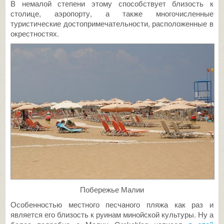
В немалой степени этому способствует близость к
столице, аэропорту, а также многочисленные
туристические достопримечательности, расположенные в
окрестностях.
Побережье Малии
Особенностью местного песчаного пляжа как раз и
является его близость к руинам минойской культуры. Ну а