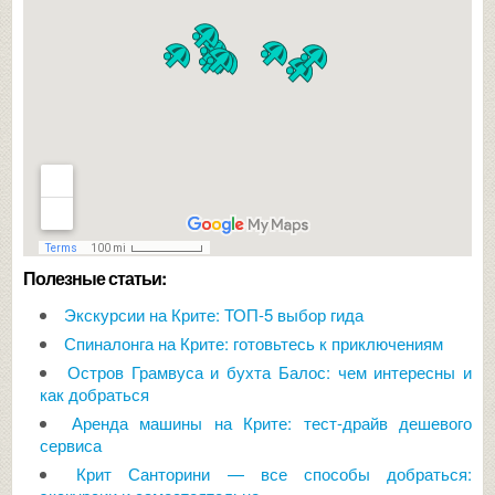
Полезные статьи:
Экскурсии на Крите: ТОП-5 выбор гида
Спиналонга на Крите: готовьтесь к приключениям
Остров Грамвуса и бухта Балос: чем интересны и
как добраться
Аренда машины на Крите: тест-драйв дешевого
сервиса
Крит Санторини — все способы добраться: