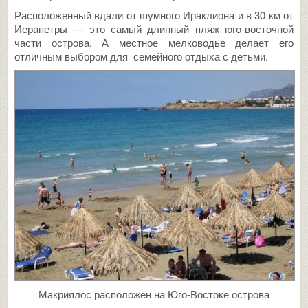
Расположенный вдали от шумного Ираклиона и в 30 км от
Иерапетры — это самый длинный пляж юго-восточной
части острова. А местное мелководье делает его
отличным выбором для семейного отдыха с детьми.
Макриялос расположен на Юго-Востоке острова