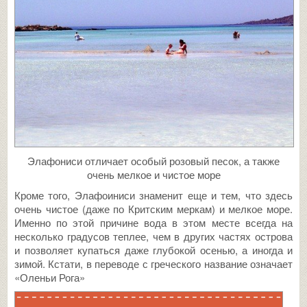
Элафониси отличает особый розовый песок, а также
очень мелкое и чистое море
Кроме того, Элафоиниси знаменит еще и тем, что здесь
очень чистое (даже по Критским меркам) и мелкое море.
Именно по этой причине вода в этом месте всегда на
несколько градусов теплее, чем в других частях острова
и позволяет купаться даже глубокой осенью, а иногда и
зимой. Кстати, в переводе с греческого название означает
«Оленьи Рога»